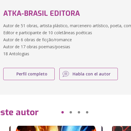
ATKA-BRASIL EDITORA
Autor de 51 obras, artista plástico, marceneiro artístico, poeta, com
Editor e participante de 10 coletâneas poéticas
Autor de 6 obras de ficção/romance
Autor de 17 obras poemas/poesias
18 Antologias
Perfil completo
Habla con el autor
este autor