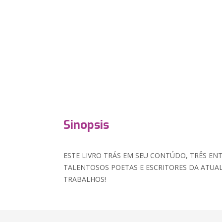
Sinopsis
ESTE LIVRO TRÁS EM SEU CONTÚDO, TRÊS EN
TALENTOSOS POETAS E ESCRITORES DA ATUALI
TRABALHOS!