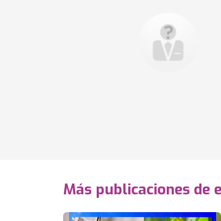
Más publicaciones de 