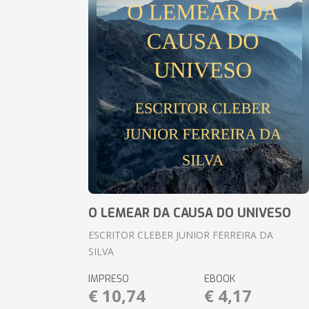
O LEMEAR DA CAUSA DO UNIVESO
ESCRITOR CLEBER JUNIOR FERREIRA DA
SILVA
IMPRESO
EBOOK
€ 10,74
€ 4,17