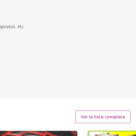
positor, etc.
Ver la lista completa