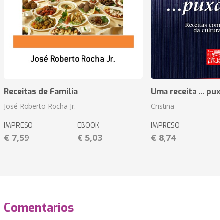
Receitas de Família
Uma receita ... pu
José Roberto Rocha Jr.
Cristina
IMPRESO
EBOOK
IMPRESO
€ 7,59
€ 5,03
€ 8,74
Comentarios