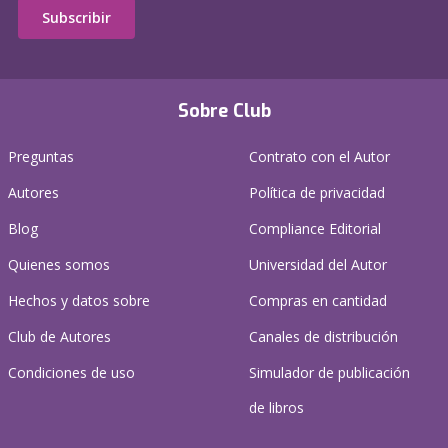
Subscribir
Sobre Club
Preguntas
Contrato con el Autor
Autores
Política de privacidad
Blog
Compliance Editorial
Quienes somos
Universidad del Autor
Hechos y datos sobre
Compras en cantidad
Club de Autores
Canales de distribución
Condiciones de uso
Simulador de publicación
de libros