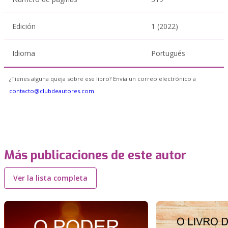
Edición
1 (2022)
Idioma
Portugués
¿Tienes alguna queja sobre ese libro? Envía un correo electrónico a
contacto@clubdeautores.com
Más publicaciones de este autor
Ver la lista completa