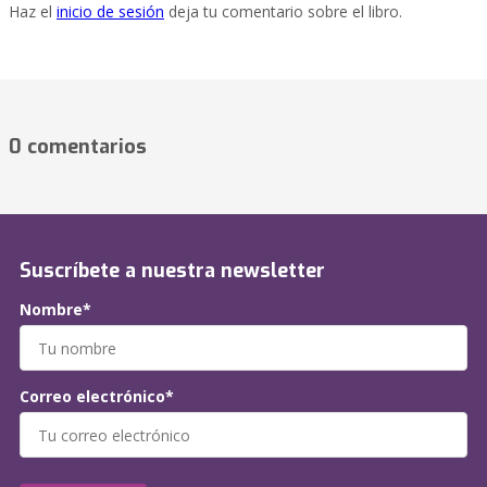
Haz el
inicio de sesión
deja tu comentario sobre el libro.
0 comentarios
Suscríbete a nuestra newsletter
Nombre*
Correo electrónico*