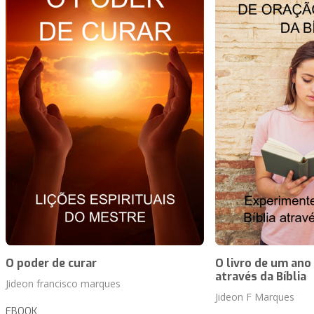
O poder de curar
O livro de um ano
através da Bíblia
Jideon francisco marques
Jideon F Marques
EBOOK