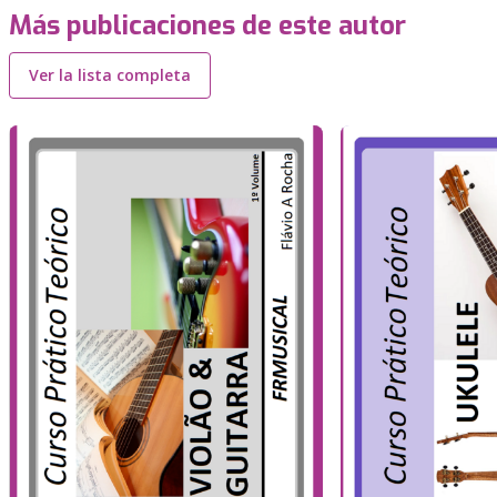
Más publicaciones de este autor
Ver la lista completa