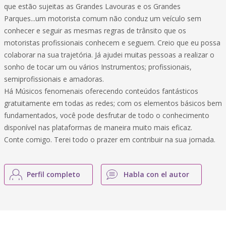
que estão sujeitas as Grandes Lavouras e os Grandes
Parques...um motorista comum não conduz um veículo sem
conhecer e seguir as mesmas regras de trânsito que os
motoristas profissionais conhecem e seguem. Creio que eu possa
colaborar na sua trajetória. Já ajudei muitas pessoas a realizar o
sonho de tocar um ou vários Instrumentos; profissionais,
semiprofissionais e amadoras.
Há Músicos fenomenais oferecendo conteúdos fantásticos
gratuitamente em todas as redes; com os elementos básicos bem
fundamentados, você pode desfrutar de todo o conhecimento
disponível nas plataformas de maneira muito mais eficaz.
Conte comigo. Terei todo o prazer em contribuir na sua jornada.
Perfil completo
Habla con el autor