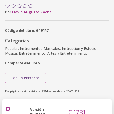
Por
Flávio Augusto Rocha
Código del libro: 649147
Categorías
Popular, Instrumentos Musicales, Instrucción y Estudio,
Música, Entretenimento, Artes y Entretenimiento
Comparte ese libro
Lee un extracto
Esa página ha sido visitada
1256
veces desde 25/02/2024
Versión
€ 17,31
impresa