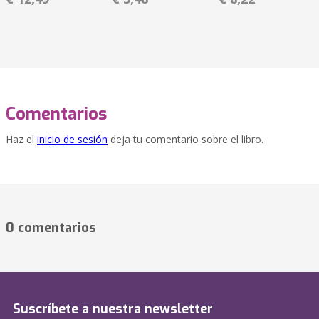
Comentarios
Haz el
inicio de sesión
deja tu comentario sobre el libro.
0 comentarios
Suscríbete a nuestra newsletter