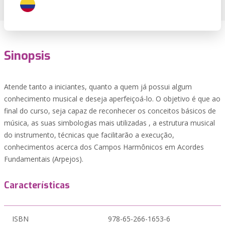
Sinopsis
Atende tanto a iniciantes, quanto a quem já possui algum
conhecimento musical e deseja aperfeiçoá-lo. O objetivo é que ao
final do curso, seja capaz de reconhecer os conceitos básicos de
música, as suas simbologias mais utilizadas , a estrutura musical
do instrumento, técnicas que facilitarão a execução,
conhecimentos acerca dos Campos Harmônicos em Acordes
Fundamentais (Arpejos).
Características
ISBN
978-65-266-1653-6