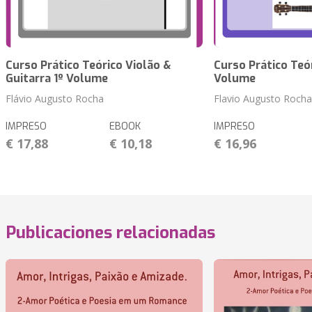
Curso Prático Teórico Violão &
Curso Prático Teór
Guitarra 1º Volume
Volume
Flávio Augusto Rocha
Flavio Augusto Rocha
IMPRESO
EBOOK
IMPRESO
€ 17,88
€ 10,18
€ 16,96
Publicaciones relacionadas