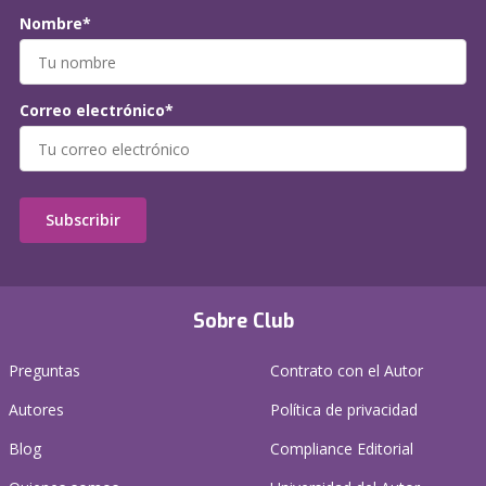
Nombre*
Correo electrónico*
Subscribir
Sobre Club
Preguntas
Contrato con el Autor
Autores
Política de privacidad
Blog
Compliance Editorial