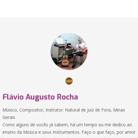
Flávio Augusto Rocha
Músico, Compositor, Instrutor. Natural de Juiz de Fora, Minas
Gerais.
Como alguns de vocês já sabem, há um tempo eu me dedico ao
ensino da Música e seus Instrumentos. Faço o que faço, por amor