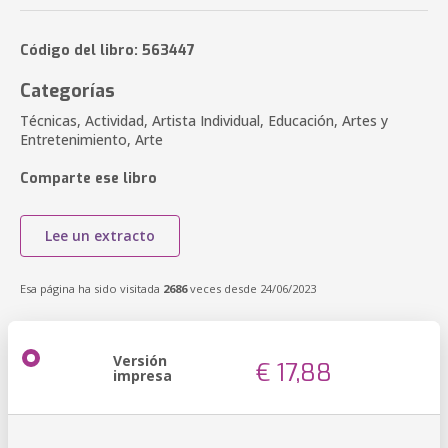
Código del libro: 563447
Categorías
Técnicas, Actividad, Artista Individual, Educación, Artes y
Entretenimiento, Arte
Comparte ese libro
Lee un extracto
Esa página ha sido visitada
2686
veces desde 24/06/2023
Versión
€ 17,88
impresa