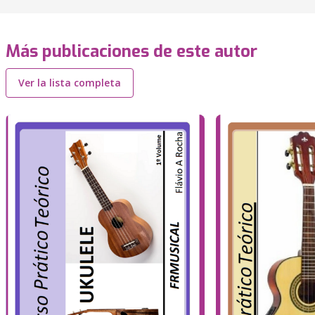
Más publicaciones de este autor
Ver la lista completa