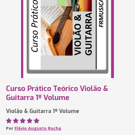
Curso Prático Teórico Violão &
Guitarra 1º Volume
Violão & Guitarra 1º Volume
Por
Flávio Augusto Rocha