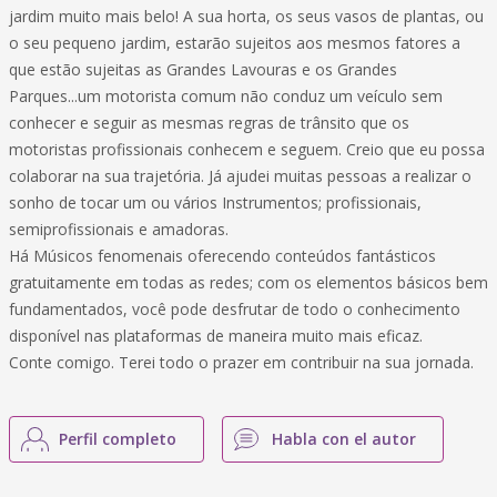
jardim muito mais belo! A sua horta, os seus vasos de plantas, ou
o seu pequeno jardim, estarão sujeitos aos mesmos fatores a
que estão sujeitas as Grandes Lavouras e os Grandes
Parques...um motorista comum não conduz um veículo sem
conhecer e seguir as mesmas regras de trânsito que os
motoristas profissionais conhecem e seguem. Creio que eu possa
colaborar na sua trajetória. Já ajudei muitas pessoas a realizar o
sonho de tocar um ou vários Instrumentos; profissionais,
semiprofissionais e amadoras.
Há Músicos fenomenais oferecendo conteúdos fantásticos
gratuitamente em todas as redes; com os elementos básicos bem
fundamentados, você pode desfrutar de todo o conhecimento
disponível nas plataformas de maneira muito mais eficaz.
Conte comigo. Terei todo o prazer em contribuir na sua jornada.
Perfil completo
Habla con el autor