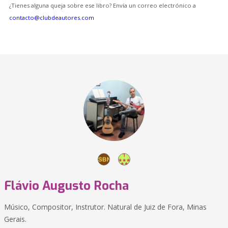
¿Tienes alguna queja sobre ese libro? Envía un correo electrónico a
contacto@clubdeautores.com
Flávio Augusto Rocha
Músico, Compositor, Instrutor. Natural de Juiz de Fora, Minas
Gerais.