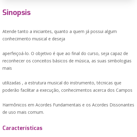
Sinopsis
Atende tanto a iniciantes, quanto a quem já possui algum
conhecimento musical e deseja
aperfeiçoá-lo. O objetivo é que ao final do curso, seja capaz de
reconhecer os conceitos básicos de música, as suas simbologias
mais
utilizadas , a estrutura musical do instrumento, técnicas que
poderão facilitar a execução, conhecimentos acerca dos Campos
Harmônicos em Acordes Fundamentais e os Acordes Dissonantes
de uso mais comum.
Características