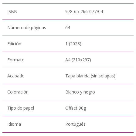
ISBN
978-65-266-0779-4
Número de páginas
64
Edición
1 (2023)
Formato
A4 (210x297)
Acabado
Tapa blanda (sin solapas)
Coloración
Blanco y negro
Tipo de papel
Offset 90g
Idioma
Portugués