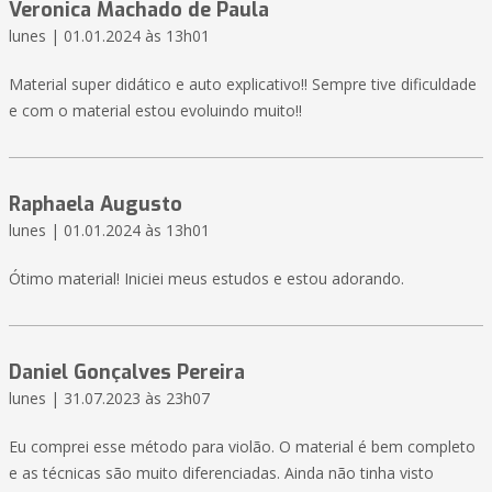
Veronica Machado de Paula
lunes | 01.01.2024 às 13h01
Material super didático e auto explicativo!! Sempre tive dificuldade
e com o material estou evoluindo muito!!
Raphaela Augusto
lunes | 01.01.2024 às 13h01
Ótimo material! Iniciei meus estudos e estou adorando.
Daniel Gonçalves Pereira
lunes | 31.07.2023 às 23h07
Eu comprei esse método para violão. O material é bem completo
e as técnicas são muito diferenciadas. Ainda não tinha visto