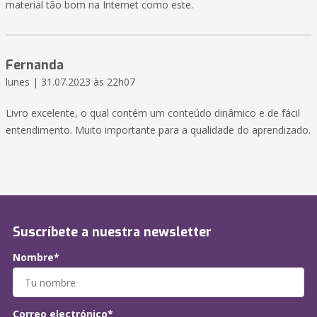
material tão bom na Internet como este.
Fernanda
lunes | 31.07.2023 às 22h07
Livro excelente, o qual contém um conteúdo dinâmico e de fácil
entendimento. Muito importante para a qualidade do aprendizado.
Suscríbete a nuestra newsletter
Nombre*
Correo electrónico*