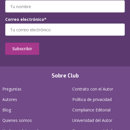
Correo electrónico*
Subscribir
Sobre Club
Preguntas
Contrato con el Autor
Autores
Política de privacidad
Blog
Compliance Editorial
Quienes somos
Universidad del Autor