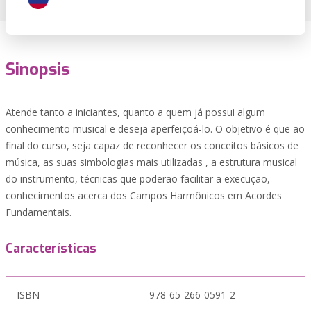
Sinopsis
Atende tanto a iniciantes, quanto a quem já possui algum
conhecimento musical e deseja aperfeiçoá-lo. O objetivo é que ao
final do curso, seja capaz de reconhecer os conceitos básicos de
música, as suas simbologias mais utilizadas , a estrutura musical
do instrumento, técnicas que poderão facilitar a execução,
conhecimentos acerca dos Campos Harmônicos em Acordes
Fundamentais.
Características
ISBN
978-65-266-0591-2