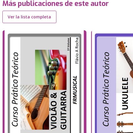
Más publicaciones de este autor
Ver la lista completa