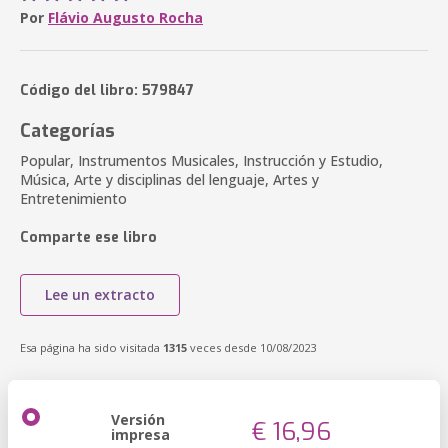
Por
Flávio Augusto Rocha
Código del libro: 579847
Categorías
Popular, Instrumentos Musicales, Instrucción y Estudio,
Música, Arte y disciplinas del lenguaje, Artes y
Entretenimiento
Comparte ese libro
Lee un extracto
Esa página ha sido visitada
1315
veces desde 10/08/2023
Versión
€ 16,96
impresa