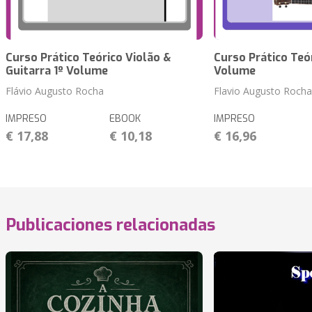
Curso Prático Teórico Violão &
Curso Prático Teór
Guitarra 1º Volume
Volume
Flávio Augusto Rocha
Flavio Augusto Rocha
IMPRESO
EBOOK
IMPRESO
€ 17,88
€ 10,18
€ 16,96
Publicaciones relacionadas