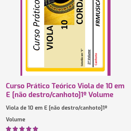
Curso Prático Teórico Viola de 10 em
E [não destro/canhoto]1º Volume
Viola de 10 em E [não destro/canhoto]1º
Volume