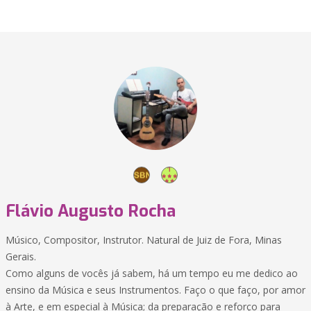
Flávio Augusto Rocha
Músico, Compositor, Instrutor. Natural de Juiz de Fora, Minas
Gerais.
Como alguns de vocês já sabem, há um tempo eu me dedico ao
ensino da Música e seus Instrumentos. Faço o que faço, por amor
à Arte, e em especial à Música; da preparação e reforço para