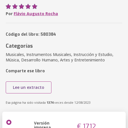
Por
Flávio Augusto Rocha
Código del libro: 580384
Categorías
Musicales, Instrumentos Musicales, Instrucción y Estudio,
Música, Desarrollo Humano, Artes y Entretenimiento
Comparte ese libro
Lee un extracto
Esa página ha sido visitada
1374
veces desde 12/08/2023
Versión
€ 17,12
impresa