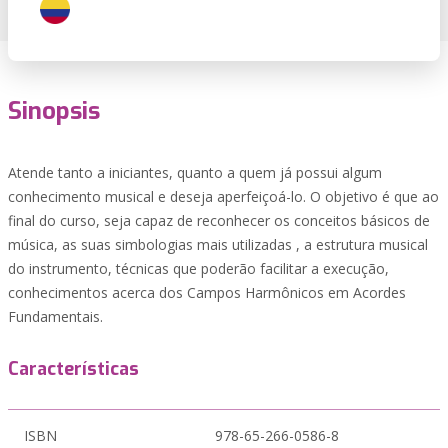
Sinopsis
Atende tanto a iniciantes, quanto a quem já possui algum
conhecimento musical e deseja aperfeiçoá-lo. O objetivo é que ao
final do curso, seja capaz de reconhecer os conceitos básicos de
música, as suas simbologias mais utilizadas , a estrutura musical
do instrumento, técnicas que poderão facilitar a execução,
conhecimentos acerca dos Campos Harmônicos em Acordes
Fundamentais.
Características
ISBN
978-65-266-0586-8