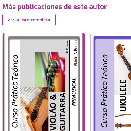
Más publicaciones de este autor
Ver la lista completa