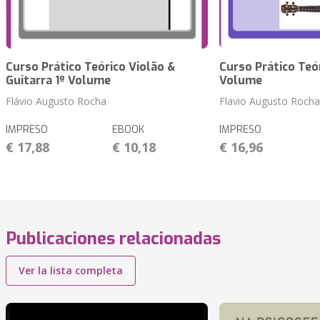
Curso Prático Teórico Violão &
Curso Prático Teór
Guitarra 1º Volume
Volume
Flávio Augusto Rocha
Flavio Augusto Rocha
IMPRESO
EBOOK
IMPRESO
€ 17,88
€ 10,18
€ 16,96
Publicaciones relacionadas
Ver la lista completa