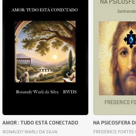
AMOR : TUDO ESTÁ CONECTADO
NA PSICOSFERA D
RONAUDY WARLI DA SILVA
FREDERICO FORTES 