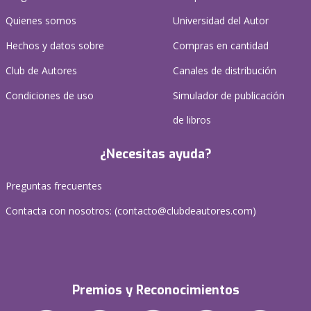
Quienes somos
Universidad del Autor
Hechos y datos sobre
Compras en cantidad
Club de Autores
Canales de distribución
Condiciones de uso
Simulador de publicación
de libros
¿Necesitas ayuda?
Preguntas frecuentes
Contacta con nosotros: (
contacto@clubdeautores.com
)
Premios y Reconocimientos