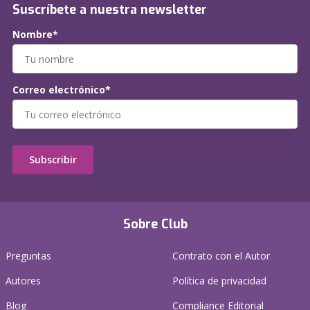
Suscríbete a nuestra newsletter
Nombre*
Correo electrónico*
Subscribir
Sobre Club
Preguntas
Contrato con el Autor
Autores
Política de privacidad
Blog
Compliance Editorial