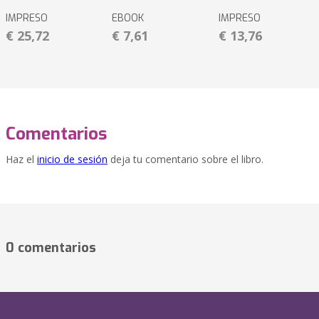
IMPRESO
EBOOK
IMPRESO
€ 25,72
€ 7,61
€ 13,76
Comentarios
Haz el
inicio de sesión
deja tu comentario sobre el libro.
0 comentarios