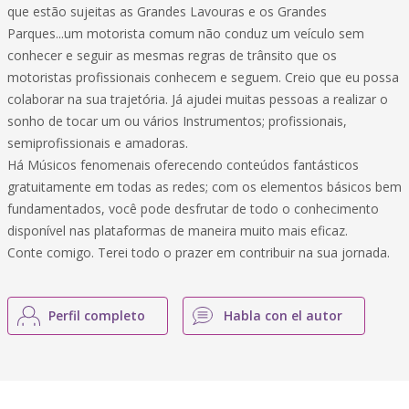
que estão sujeitas as Grandes Lavouras e os Grandes
Parques...um motorista comum não conduz um veículo sem
conhecer e seguir as mesmas regras de trânsito que os
motoristas profissionais conhecem e seguem. Creio que eu possa
colaborar na sua trajetória. Já ajudei muitas pessoas a realizar o
sonho de tocar um ou vários Instrumentos; profissionais,
semiprofissionais e amadoras.
Há Músicos fenomenais oferecendo conteúdos fantásticos
gratuitamente em todas as redes; com os elementos básicos bem
fundamentados, você pode desfrutar de todo o conhecimento
disponível nas plataformas de maneira muito mais eficaz.
Conte comigo. Terei todo o prazer em contribuir na sua jornada.
Perfil completo
Habla con el autor