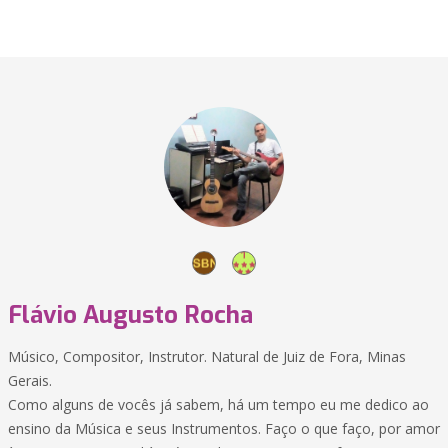
Flávio Augusto Rocha
Músico, Compositor, Instrutor. Natural de Juiz de Fora, Minas
Gerais.
Como alguns de vocês já sabem, há um tempo eu me dedico ao
ensino da Música e seus Instrumentos. Faço o que faço, por amor