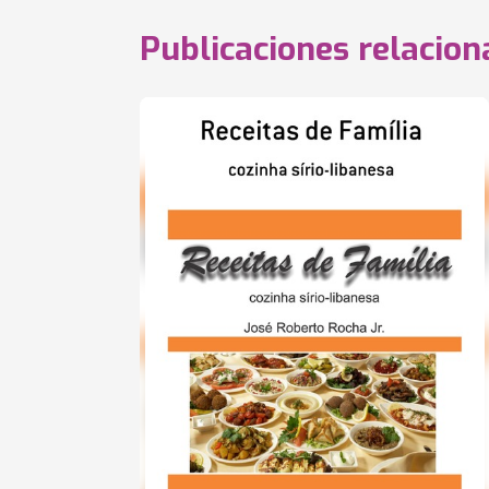
Publicaciones relacio