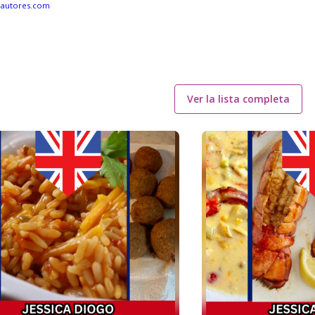
eautores.com
Ver la lista completa