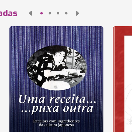
nadas