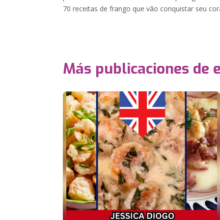
70 receitas de frango que vão conquistar seu co
Más publicaciones de 