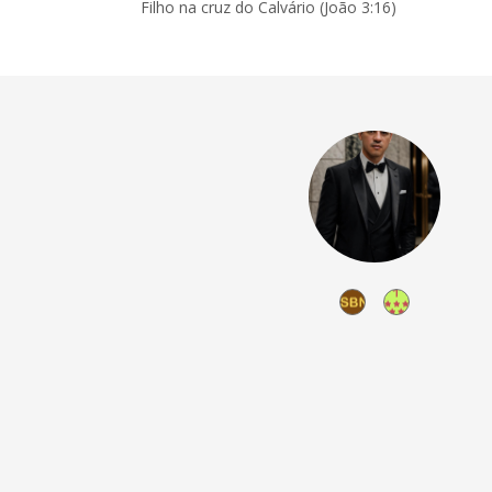
Filho na cruz do Calvário (João 3:16)