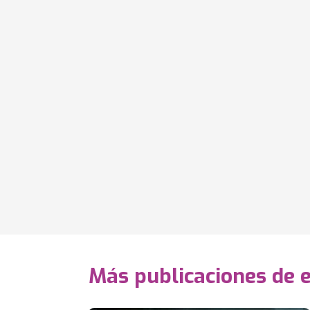
Más publicaciones de 