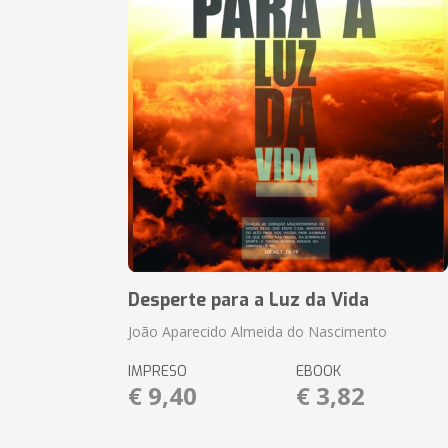
Desperte para a Luz da Vida
João Aparecido Almeida do Nascimento
IMPRESO
EBOOK
€ 9,40
€ 3,82