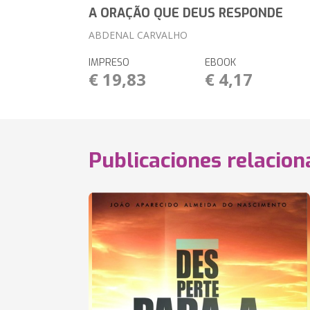
A ORAÇÃO QUE DEUS RESPONDE
ABDENAL CARVALHO
IMPRESO
EBOOK
€ 19,83
€ 4,17
Publicaciones relacio