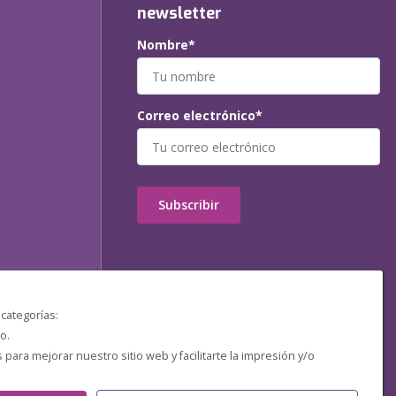
newsletter
Nombre*
Correo electrónico*
Subscribir
 categorías:
o.
ara mejorar nuestro sitio web y facilitarte la impresión y/o