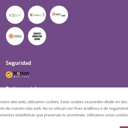
Seguridad
Redes sociales
estro sitio web, utilizamos cookies. Estas cookies se pueden dividir en dos
o de nuestro sitio web. No se utilizan con fines analíticos o de seguimient
amientas estadísticas que preservan tu anonimato. Utilizamos estas cookies p