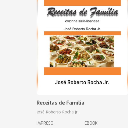
Receitas de Família
José Roberto Rocha Jr.
IMPRESO
EBOOK