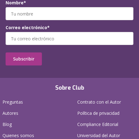
Nombre*
Correo electrónico*
Subscribir
Sobre Club
Preguntas
Contrato con el Autor
Autores
Política de privacidad
Blog
Compliance Editorial
Quienes somos
Universidad del Autor