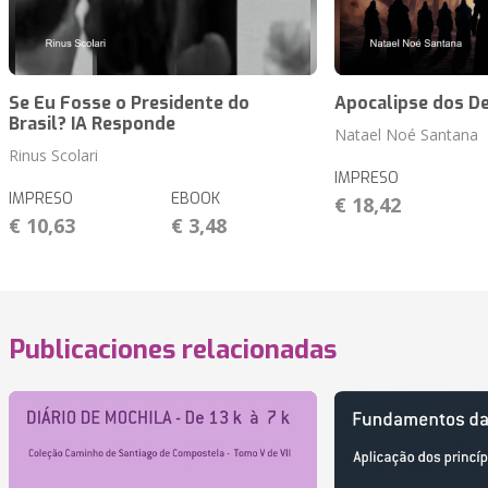
Se Eu Fosse o Presidente do
Apocalipse dos D
Brasil? IA Responde
Natael Noé Santana
Rinus Scolari
IMPRESO
IMPRESO
EBOOK
€ 18,42
€ 10,63
€ 3,48
Publicaciones relacionadas