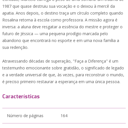
1987 que quase destruiu sua vocação e o deixou à mercê da
apatia. Anos depois, o destino traça um círculo completo quando
Rosalina retorna à escola como professora. A missão agora é
inversa: a aluna deve resgatar a essência do mestre e proteger o
futuro de Jéssica — uma pequena prodígio marcada pelo
abandono que encontrará no esporte e em uma nova família a
sua redenção.
Atravessando décadas de superação, "Faça a Diferença" é um
testemunho emocionante sobre gratidão, o significado de legado
e a verdade universal de que, às vezes, para reconstruir o mundo,
é preciso primeiro restaurar a esperança em uma única pessoa.
Características
Número de páginas
164