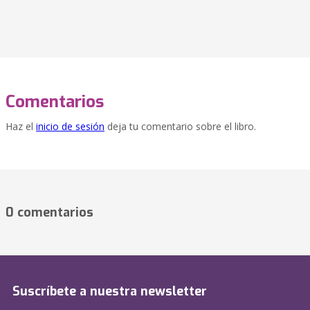
Comentarios
Haz el
inicio de sesión
deja tu comentario sobre el libro.
0 comentarios
Suscríbete a nuestra newsletter