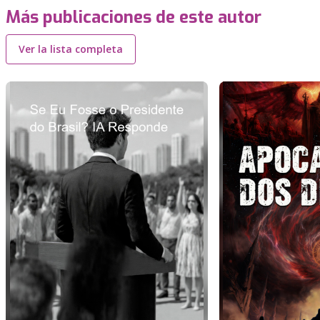
Más publicaciones de este autor
Ver la lista completa