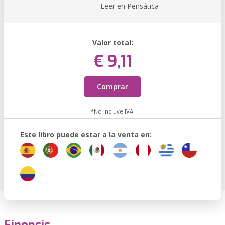
Leer en Pensática
Valor total:
€ 9,11
Comprar
*No incluye IVA.
Este libro puede estar a la venta en: