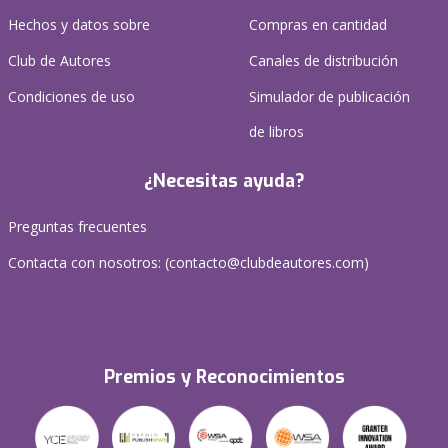
Hechos y datos sobre
Compras en cantidad
Club de Autores
Canales de distribución
Condiciones de uso
Simulador de publicación
de libros
¿Necesitas ayuda?
Preguntas frecuentes
Contacta con nosotros: (
contacto@clubdeautores.com
)
Premios y Reconocimientos