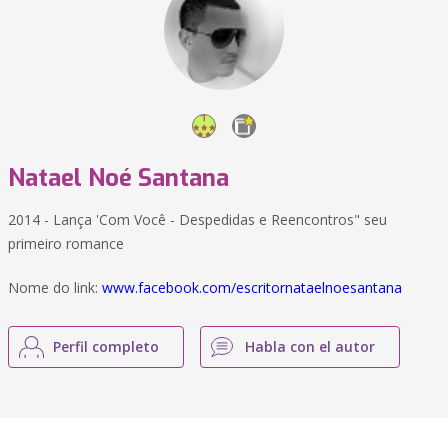
Natael Noé Santana
2014 - Lança 'Com Você - Despedidas e Reencontros" seu
primeiro romance
Nome do link:
www.facebook.com/escritornataelnoesantana
Perfil completo
Habla con el autor