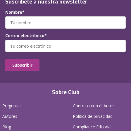
Suscríbete a nuestra newsletter
Nombre*
Correo electrónico*
Subscribir
Sobre Club
Preguntas
Contrato con el Autor
Autores
Política de privacidad
Blog
Compliance Editorial