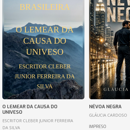
O LEMEAR DA CAUSA DO
NÉVOA NEGRA
UNIVESO
GLÁUCIA CARDOSO
ESCRITOR CLEBER JUNIOR FERREIRA
IMPRESO
DA SILVA