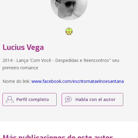
Lucius Vega
2014 - Lança 'Com Você - Despedidas e Reencontros" seu
primeiro romance
Nome do link:
www.facebook.com/escritornataelnoesantana
Perfil completo
Habla con el autor