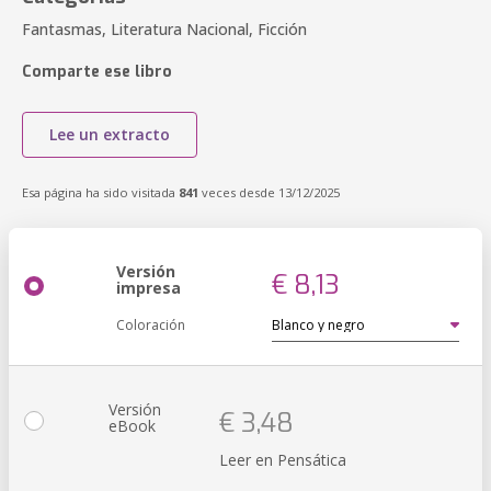
Fantasmas, Literatura Nacional, Ficción
Comparte ese libro
Lee un extracto
Esa página ha sido visitada
841
veces desde 13/12/2025
Versión
€ 8,13
impresa
Coloración
Versión
€ 3,48
eBook
Leer en Pensática