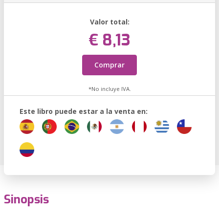
Valor total:
€ 8,13
Comprar
*No incluye IVA.
Este libro puede estar a la venta en:
Sinopsis