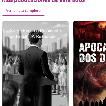
Más publicaciones de este autor
Ver la lista completa