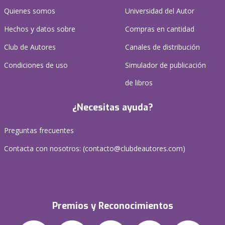
Quienes somos
Universidad del Autor
Hechos y datos sobre
Compras en cantidad
Club de Autores
Canales de distribución
Condiciones de uso
Simulador de publicación
de libros
¿Necesitas ayuda?
Preguntas frecuentes
Contacta con nosotros: (
contacto@clubdeautores.com
)
Premios y Reconocimientos