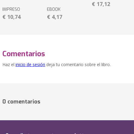
€ 17,12
IMPRESO
EBOOK
€ 10,74
€ 4,17
Comentarios
Haz el
inicio de sesión
deja tu comentario sobre el libro.
0 comentarios