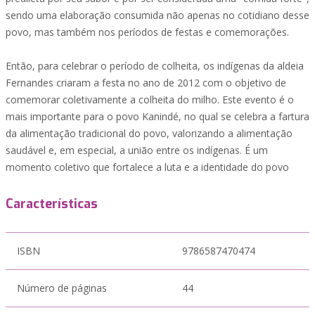
sendo uma elaboração consumida não apenas no cotidiano desse
povo, mas também nos períodos de festas e comemorações.
Então, para celebrar o período de colheita, os indígenas da aldeia
Fernandes criaram a festa no ano de 2012 com o objetivo de
comemorar coletivamente a colheita do milho. Este evento é o
mais importante para o povo Kanindé, no qual se celebra a fartura
da alimentação tradicional do povo, valorizando a alimentação
saudável e, em especial, a união entre os indígenas. É um
momento coletivo que fortalece a luta e a identidade do povo
Características
ISBN
9786587470474
Número de páginas
44