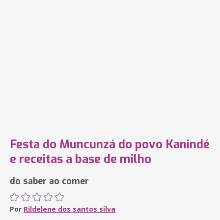
Festa do Muncunzá do povo Kanindé
e receitas a base de milho
do saber ao comer
Por
Rildelene dos santos silva