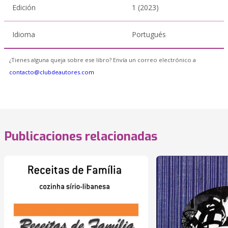
Edición
1 (2023)
Idioma
Portugués
¿Tienes alguna queja sobre ese libro? Envía un correo electrónico a
contacto@clubdeautores.com
Publicaciones relacionadas