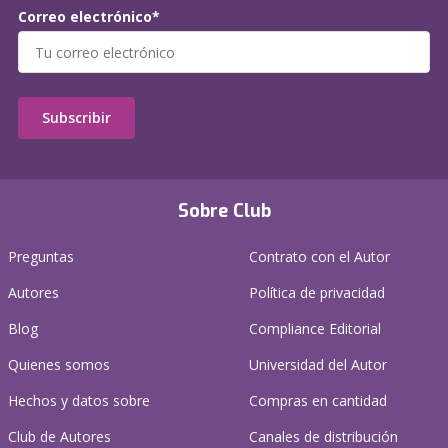
Correo electrónico*
Subscribir
Sobre Club
Preguntas
Contrato con el Autor
Autores
Política de privacidad
Blog
Compliance Editorial
Quienes somos
Universidad del Autor
Hechos y datos sobre
Compras en cantidad
Club de Autores
Canales de distribución