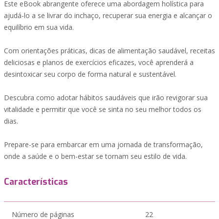
Este eBook abrangente oferece uma abordagem holística para
ajudá-lo a se livrar do inchaço, recuperar sua energia e alcançar o
equilíbrio em sua vida.
Com orientações práticas, dicas de alimentação saudável, receitas
deliciosas e planos de exercícios eficazes, você aprenderá a
desintoxicar seu corpo de forma natural e sustentável.
Descubra como adotar hábitos saudáveis que irão revigorar sua
vitalidade e permitir que você se sinta no seu melhor todos os
dias.
Prepare-se para embarcar em uma jornada de transformação,
onde a saúde e o bem-estar se tornam seu estilo de vida.
Características
Número de páginas
22