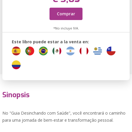
Comprar
*No incluye IVA.
Este libro puede estar a la venta en:
Sinopsis
No "Guia Desinchando com Saúde", você encontrará o caminho
para uma jornada de bem-estar e transformação pessoal.