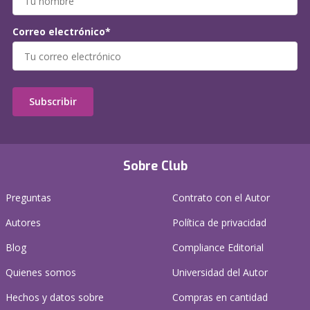
Correo electrónico*
Subscribir
Sobre Club
Preguntas
Contrato con el Autor
Autores
Política de privacidad
Blog
Compliance Editorial
Quienes somos
Universidad del Autor
Hechos y datos sobre
Compras en cantidad