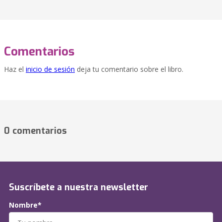
Comentarios
Haz el
inicio de sesión
deja tu comentario sobre el libro.
0 comentarios
Suscríbete a nuestra newsletter
Nombre*