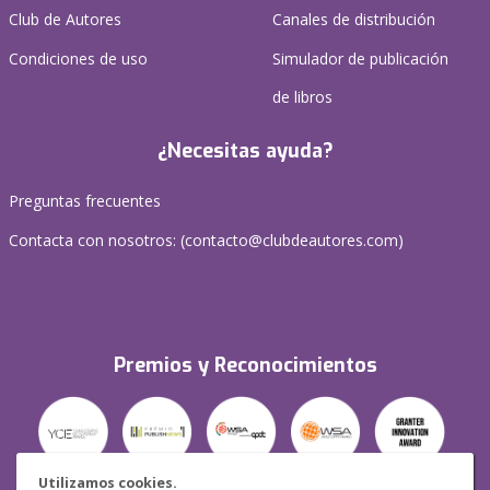
Club de Autores
Canales de distribución
Condiciones de uso
Simulador de publicación
de libros
¿Necesitas ayuda?
Preguntas frecuentes
Contacta con nosotros: (
contacto@clubdeautores.com
)
Premios y Reconocimientos
Utilizamos cookies.