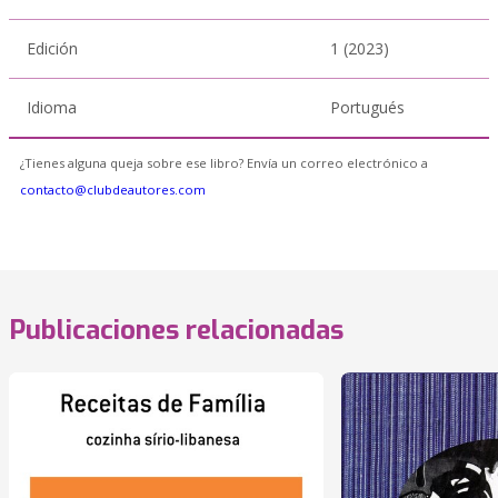
Edición
1 (2023)
Idioma
Portugués
¿Tienes alguna queja sobre ese libro? Envía un correo electrónico a
contacto@clubdeautores.com
Publicaciones relacionadas