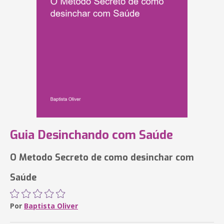
Guia Desinchando com Saúde
O Metodo Secreto de como desinchar com
Saúde
Por
Baptista Oliver