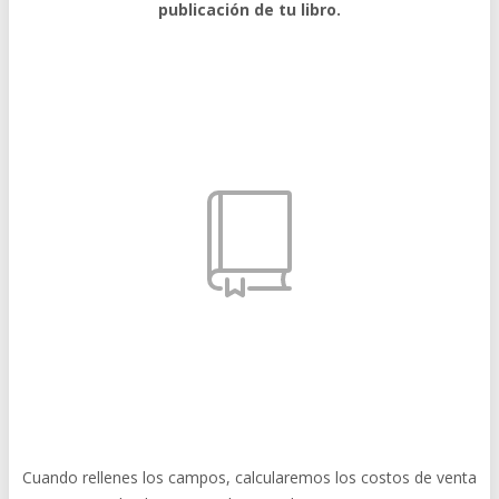
publicación de tu libro.
Cuando rellenes los campos, calcularemos los costos de venta