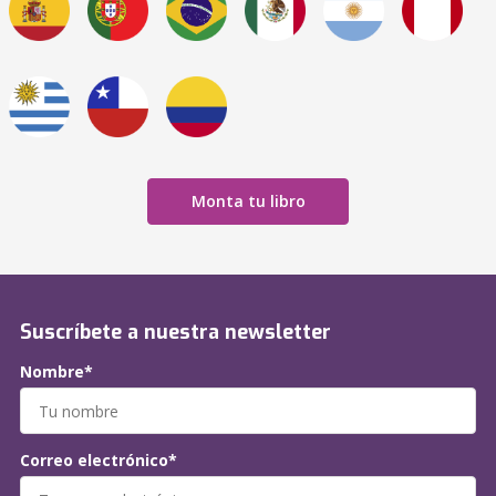
Monta tu libro
Suscríbete a nuestra newsletter
Nombre*
Correo electrónico*