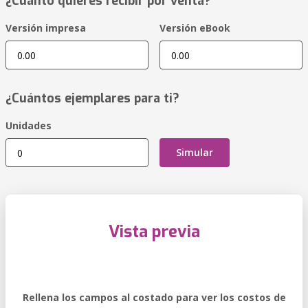
¿Cuánto quieres recibir por venta?
Versión impresa
Versión eBook
¿Cuántos ejemplares para ti?
Unidades
Simular
Vista previa
Rellena los campos al costado para ver los costos de