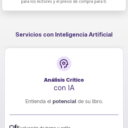
para los lectores y el precio de compra para ti.
Servicios con Inteligencia Artificial
Análisis Crítico
con IA
Entienda el
potencial
de su libro.
Evaluación de trama y estilo