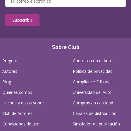
Subscribir
Sobre Club
Preguntas
Contrato con el Autor
Autores
Política de privacidad
Blog
Compliance Editorial
Quienes somos
Universidad del Autor
Hechos y datos sobre
Compras en cantidad
Club de Autores
Canales de distribución
Condiciones de uso
Simulador de publicación