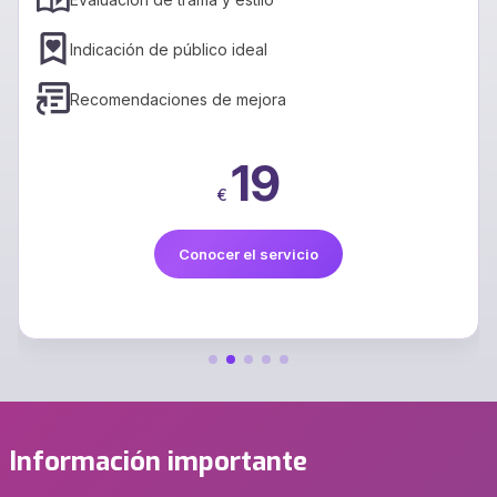
Indicación de público ideal
Recomendaciones de mejora
19
€
Conocer el servicio
Información importante