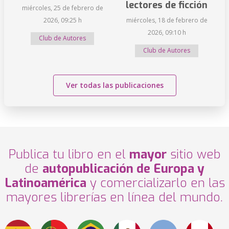
lectores de ficción
miércoles, 25 de febrero de
2026, 09:25 h
miércoles, 18 de febrero de
2026, 09:10 h
Club de Autores
Club de Autores
Ver todas las publicaciones
Publica tu libro en el
mayor
sitio web
de
autopublicación de Europa y
Latinoamérica
y comercializarlo en las
mayores librerías en línea del mundo.