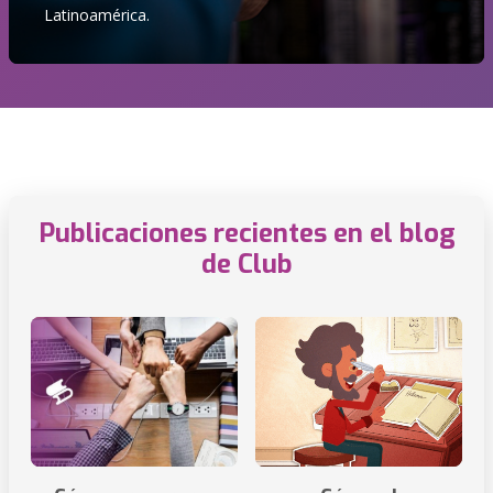
Latinoamérica.
Publicaciones recientes en el blog
de Club