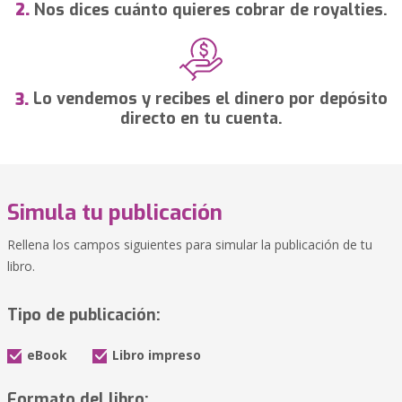
Nos dices cuánto quieres cobrar de royalties.
2.
Lo vendemos y recibes el dinero por depósito
3.
directo en tu cuenta.
Simula tu publicación
Rellena los campos siguientes para simular la publicación de tu
libro.
Tipo de publicación:
eBook
Libro impreso
Formato del libro: