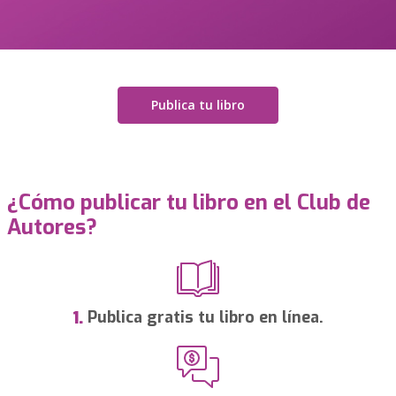
Publica tu libro
¿Cómo publicar tu libro en el Club de
Autores?
Publica gratis tu libro en línea.
1.