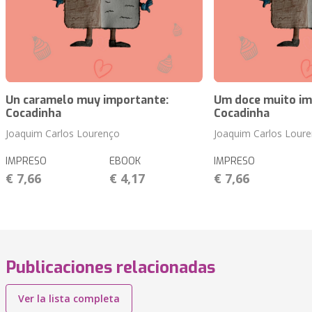
Un caramelo muy importante:
Um doce muito im
Cocadinha
Cocadinha
Joaquim Carlos Lourenço
Joaquim Carlos Lour
IMPRESO
EBOOK
IMPRESO
€ 7,66
€ 4,17
€ 7,66
Publicaciones relacionadas
Ver la lista completa