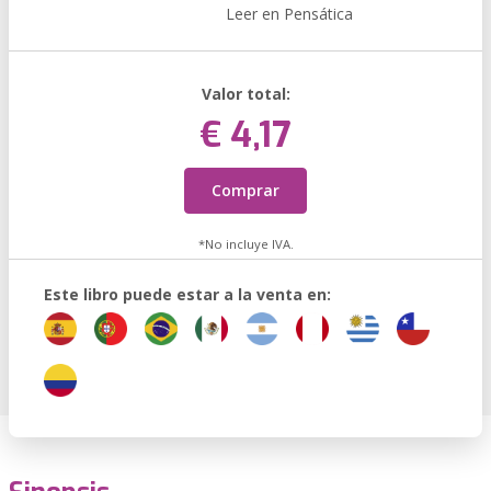
Leer en Pensática
Valor total:
€ 4,17
Comprar
*No incluye IVA.
Este libro puede estar a la venta en: