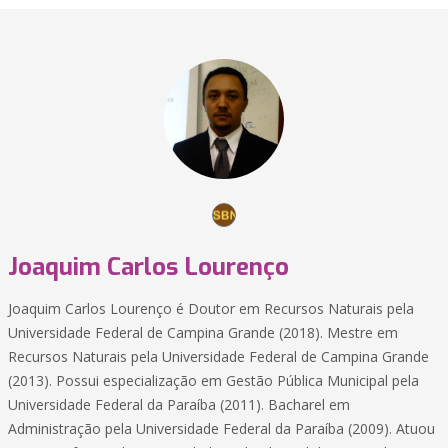
Joaquim Carlos Lourenço
Joaquim Carlos Lourenço é Doutor em Recursos Naturais pela
Universidade Federal de Campina Grande (2018). Mestre em
Recursos Naturais pela Universidade Federal de Campina Grande
(2013). Possui especialização em Gestão Pública Municipal pela
Universidade Federal da Paraíba (2011). Bacharel em
Administração pela Universidade Federal da Paraíba (2009). Atuou