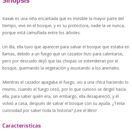
Sinopsis
Kaxak es una niña encantada que es invisible la mayor parte del
tiempo, vive en el bosque, y es su protectora, nadie la ve nunca,
porque está camuflada entre los árboles.
Un día, ella tuvo que aparecer para salvar el bosque que estaba en
llamas, debido a un fuego que un cazador hizo para calentarse,
pero por descuido dejó que las chispas se extendieran por el
bosque, quemando la vegetación y asustando a los animales.
Mientras el cazador apagaba el fuego, vio a una chica haciendo lo
mismo, cuando el fuego cesó, por lo que curioso se dirigió hacia
ella, para saber quién era, sin embargo, ella desapareció, y él
volvió a casa, después de salvar el bosque con su ayuda. ¿Tenía
curiosidad por saber toda la historia? ¡Lee el libro!
Características