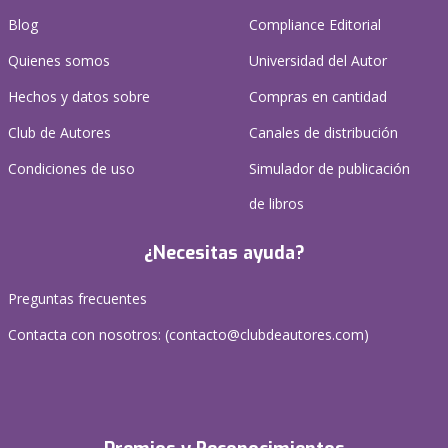
Blog
Compliance Editorial
Quienes somos
Universidad del Autor
Hechos y datos sobre
Compras en cantidad
Club de Autores
Canales de distribución
Condiciones de uso
Simulador de publicación
de libros
¿Necesitas ayuda?
Preguntas frecuentes
Contacta con nosotros: (
contacto@clubdeautores.com
)