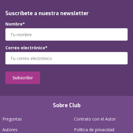
Suscríbete a nuestra newsletter
Nombre*
Correo electrónico*
Subscribir
Sobre Club
Preguntas
Contrato con el Autor
Autores
Política de privacidad