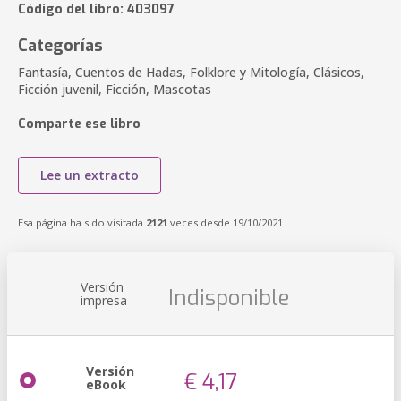
Código del libro: 403097
Categorías
Fantasía, Cuentos de Hadas, Folklore y Mitología, Clásicos,
Ficción juvenil, Ficción, Mascotas
Comparte ese libro
Lee un extracto
Esa página ha sido visitada
2121
veces desde 19/10/2021
Versión
Indisponible
impresa
Versión
€ 4,17
eBook