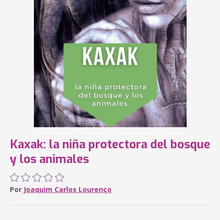
Kaxak: la niña protectora del bosque
y los animales
Por
Joaquim Carlos Lourenço