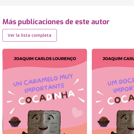
Más publicaciones de este autor
Ver la lista completa