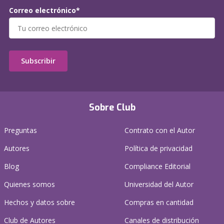
Correo electrónico*
Subscribir
Sobre Club
Preguntas
Contrato con el Autor
Autores
Política de privacidad
Blog
Compliance Editorial
Quienes somos
Universidad del Autor
Hechos y datos sobre
Compras en cantidad
Club de Autores
Canales de distribución