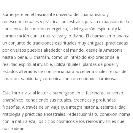
Sumérgete en el fascinante universo del chamanismo y
redescubre rituales y prácticas ancestrales para la expansión de la
conciencia, la curación energética, la integración espiritual y la
comunicación con la naturaleza y lo divino. El chamanismo abarca
un conjunto de tradiciones espirituales muy antiguas, practicadas
por diversos pueblos alrededor del mundo, desde la Amazonia
hasta Siberia. El chamán, como un intrépido explorador de la
realidad espiritual invisible, utiliza rituales, plantas de poder y
estados alterados de conciencia para acceder a sutiles reinos de
curación, sabiduría y comunicación con entidades luminosas.
Este libro invita al lector a sumergirse en el fascinante universo
chamánico, conociendo sus rituales, creencias y profundas
filosofías. A través de un viaje que integra historia, espiritualidad,
mitología y prácticas ancestrales, redescubrirás tu conexión íntima
con la naturaleza, los ciclos cósmicos y los reinos invisibles que
nos rodean.