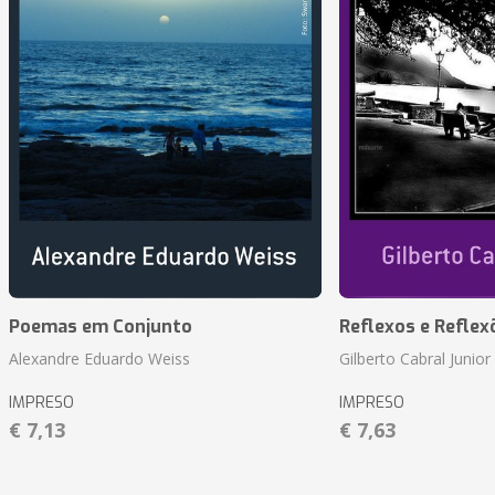
Poemas em Conjunto
Reflexos e Reflex
Alexandre Eduardo Weiss
Gilberto Cabral Junior
IMPRESO
IMPRESO
€ 7,13
€ 7,63