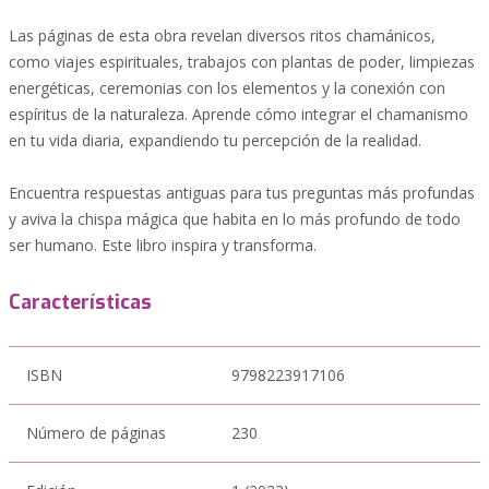
Las páginas de esta obra revelan diversos ritos chamánicos,
como viajes espirituales, trabajos con plantas de poder, limpiezas
energéticas, ceremonias con los elementos y la conexión con
espíritus de la naturaleza. Aprende cómo integrar el chamanismo
en tu vida diaria, expandiendo tu percepción de la realidad.
Encuentra respuestas antiguas para tus preguntas más profundas
y aviva la chispa mágica que habita en lo más profundo de todo
ser humano. Este libro inspira y transforma.
Características
ISBN
9798223917106
Número de páginas
230