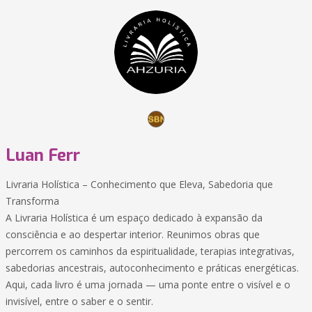
Luan Ferr
Livraria Holística – Conhecimento que Eleva, Sabedoria que
Transforma
A Livraria Holística é um espaço dedicado à expansão da
consciência e ao despertar interior. Reunimos obras que
percorrem os caminhos da espiritualidade, terapias integrativas,
sabedorias ancestrais, autoconhecimento e práticas energéticas.
Aqui, cada livro é uma jornada — uma ponte entre o visível e o
invisível, entre o saber e o sentir.