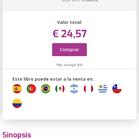
Valor total:
€ 24,57
Comprar
*No incluye IVA.
Este libro puede estar a la venta en:
Sinopsis