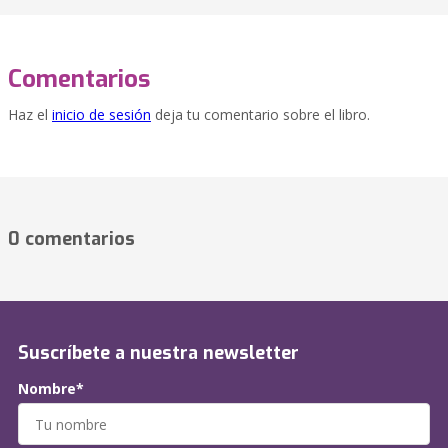
Comentarios
Haz el
inicio de sesión
deja tu comentario sobre el libro.
0 comentarios
Suscríbete a nuestra newsletter
Nombre*