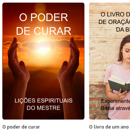
O poder de curar
O livro de um ano