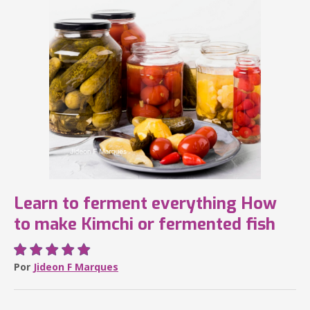
Learn to ferment everything How
to make Kimchi or fermented fish
Por
Jideon F Marques