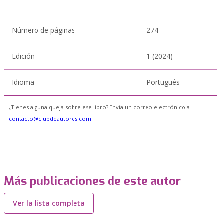
Número de páginas
274
Edición
1 (2024)
Idioma
Portugués
¿Tienes alguna queja sobre ese libro? Envía un correo electrónico a
contacto@clubdeautores.com
Más publicaciones de este autor
Ver la lista completa