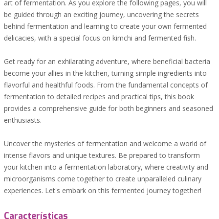
art of fermentation. As you explore the following pages, you will
be guided through an exciting journey, uncovering the secrets
behind fermentation and learning to create your own fermented
delicacies, with a special focus on kimchi and fermented fish.
Get ready for an exhilarating adventure, where beneficial bacteria
become your allies in the kitchen, turning simple ingredients into
flavorful and healthful foods. From the fundamental concepts of
fermentation to detailed recipes and practical tips, this book
provides a comprehensive guide for both beginners and seasoned
enthusiasts.
Uncover the mysteries of fermentation and welcome a world of
intense flavors and unique textures. Be prepared to transform
your kitchen into a fermentation laboratory, where creativity and
microorganisms come together to create unparalleled culinary
experiences. Let's embark on this fermented journey together!
Características