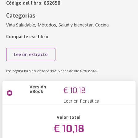
Código del libro: 652650
Categorías
Vida Saludable, Métodos, Salud y bienestar, Cocina
Comparte ese libro
Lee un extracto
Esa página ha sido visitada
1121
veces desde 07/03/2024
Versión
€ 10,18
eBook
Leer en Pensática
Valor total:
€ 10,18