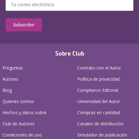
Subscribir
Sobre Club
Preguntas
Contrato con el Autor
Autores
Política de privacidad
Blog
Compliance Editorial
Quienes somos
Universidad del Autor
Hechos y datos sobre
Compras en cantidad
Club de Autores
Canales de distribución
Condiciones de uso
Simulador de publicación