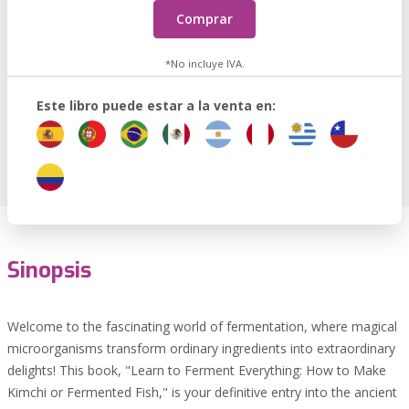
Comprar
*No incluye IVA.
Este libro puede estar a la venta en:
Sinopsis
Welcome to the fascinating world of fermentation, where magical
microorganisms transform ordinary ingredients into extraordinary
delights! This book, "Learn to Ferment Everything: How to Make
Kimchi or Fermented Fish," is your definitive entry into the ancient