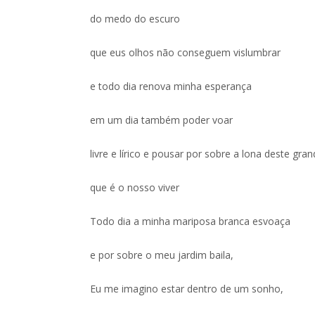
do medo do escuro
que eus olhos não conseguem vislumbrar
e todo dia renova minha esperança
em um dia também poder voar
livre e lírico e pousar por sobre a lona deste gran
que é o nosso viver
Todo dia a minha mariposa branca esvoaça
e por sobre o meu jardim baila,
Eu me imagino estar dentro de um sonho,