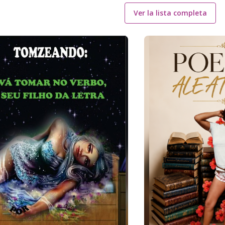
Ver la lista completa