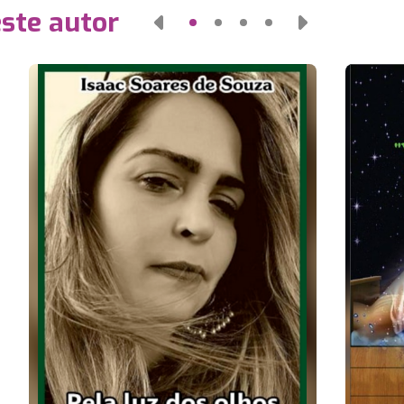
este autor