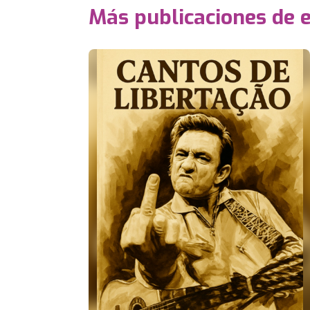
Más publicaciones de 