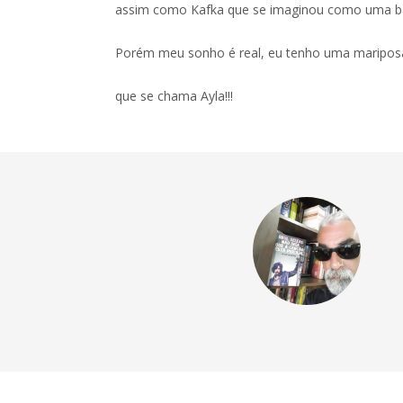
assim como Kafka que se imaginou como uma b
Porém meu sonho é real, eu tenho uma maripos
que se chama Ayla!!!