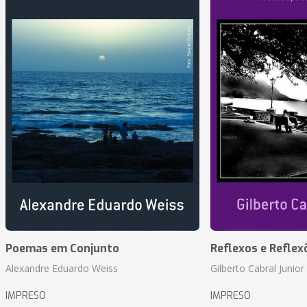
Poemas em Conjunto
Reflexos e Reflex
Alexandre Eduardo Weiss
Gilberto Cabral Junior
IMPRESO
IMPRESO