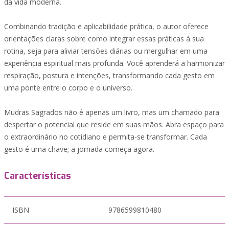
da vida moderna.
Combinando tradição e aplicabilidade prática, o autor oferece
orientações claras sobre como integrar essas práticas à sua
rotina, seja para aliviar tensões diárias ou mergulhar em uma
experiência espiritual mais profunda. Você aprenderá a harmonizar
respiração, postura e intenções, transformando cada gesto em
uma ponte entre o corpo e o universo.
Mudras Sagrados não é apenas um livro, mas um chamado para
despertar o potencial que reside em suas mãos. Abra espaço para
o extraordinário no cotidiano e permita-se transformar. Cada
gesto é uma chave; a jornada começa agora.
Características
ISBN
9786599810480