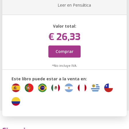
Leer en Pensática
Valor total:
€ 26,33
Comprar
*No incluye IVA.
Este libro puede estar a la venta en: