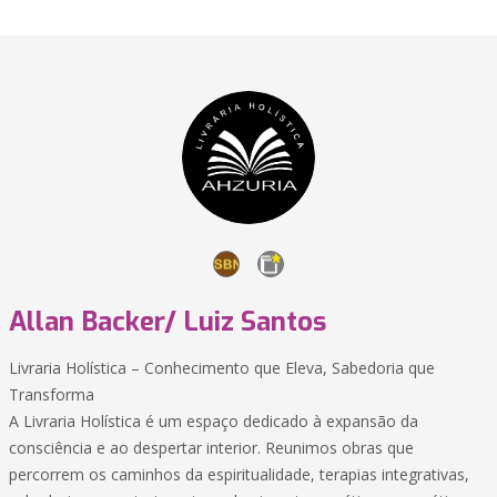
Allan Backer/ Luiz Santos
Livraria Holística – Conhecimento que Eleva, Sabedoria que
Transforma
A Livraria Holística é um espaço dedicado à expansão da
consciência e ao despertar interior. Reunimos obras que
percorrem os caminhos da espiritualidade, terapias integrativas,