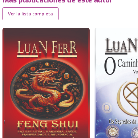
Más publicaciones de este autor
Ver la lista completa