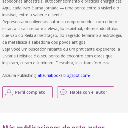
sabedorias ancestrais, autoconhecimento e práticas energéticas.
Aqui, cada livro é uma jornada — uma ponte entre o visível e o
invisível, entre o saber e o sentir.
Representamos diversos autores comprometidos com o bem-
estar, a cura interior e a elevação espiritual, oferecendo títulos
que vão do Reiki à meditação, do sagrado feminino à astrologia,
da metafísica à sabedoria dos povos antigos.
Seja você um buscador iniciante ou um praticante experiente, a
Livraria Holística é o seu ponto de encontro com obras que
inspiram, curam e iluminam. Descubra, leia, transforme-se.
Ahzuria Publishing:
ahzuriabooks.blogspot.com/
Perfil completo
Habla con el autor