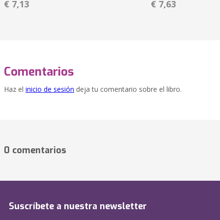
€ 7,13
€ 7,63
Comentarios
Haz el
inicio de sesión
deja tu comentario sobre el libro.
0 comentarios
Suscríbete a nuestra newsletter