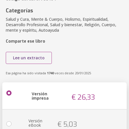
Categorías
Salud y Cura, Mente & Cuerpo, Holismo, Espiritualidad,
Desarrollo Profesional, Salud y bienestar, Religión, Cuerpo,
mente y espíritu, Autoayuda
Comparte ese libro
Lee un extracto
Esa página ha sido visitada
1740
veces desde 20/01/2025
Versión
€ 26,33
impresa
Versión
€ 5,03
eBook