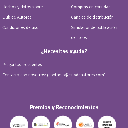
Hechos y datos sobre
Compras en cantidad
Club de Autores
Canales de distribución
Condiciones de uso
Simulador de publicación
de libros
¿Necesitas ayuda?
Preguntas frecuentes
Contacta con nosotros: (
contacto@clubdeautores.com
)
Premios y Reconocimientos