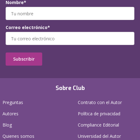
Nombre*
Correo electrónico*
Subscribir
Sobre Club
Preguntas
Contrato con el Autor
Autores
Política de privacidad
Blog
Compliance Editorial
Quienes somos
Universidad del Autor