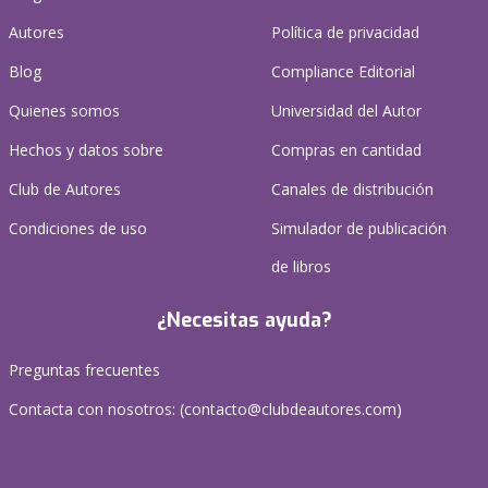
Autores
Política de privacidad
Blog
Compliance Editorial
Quienes somos
Universidad del Autor
Hechos y datos sobre
Compras en cantidad
Club de Autores
Canales de distribución
Condiciones de uso
Simulador de publicación
de libros
¿Necesitas ayuda?
Preguntas frecuentes
Contacta con nosotros: (
contacto@clubdeautores.com
)