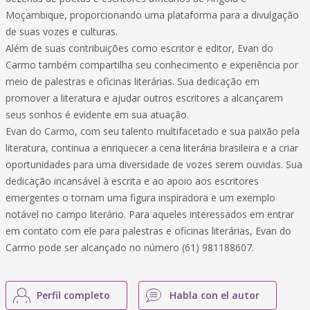
Moçambique, proporcionando uma plataforma para a divulgação
de suas vozes e culturas.
Além de suas contribuições como escritor e editor, Evan do
Carmo também compartilha seu conhecimento e experiência por
meio de palestras e oficinas literárias. Sua dedicação em
promover a literatura e ajudar outros escritores a alcançarem
seus sonhos é evidente em sua atuação.
Evan do Carmo, com seu talento multifacetado e sua paixão pela
literatura, continua a enriquecer a cena literária brasileira e a criar
oportunidades para uma diversidade de vozes serem ouvidas. Sua
dedicação incansável à escrita e ao apoio aos escritores
emergentes o tornam uma figura inspiradora e um exemplo
notável no campo literário. Para aqueles interessados em entrar
em contato com ele para palestras e oficinas literárias, Evan do
Carmo pode ser alcançado no número (61) 981188607.
Perfil completo
Habla con el autor