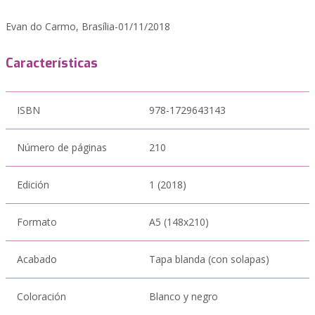
Evan do Carmo, Brasília-01/11/2018
Características
ISBN
978-1729643143
Número de páginas
210
Edición
1 (2018)
Formato
A5 (148x210)
Acabado
Tapa blanda (con solapas)
Coloración
Blanco y negro