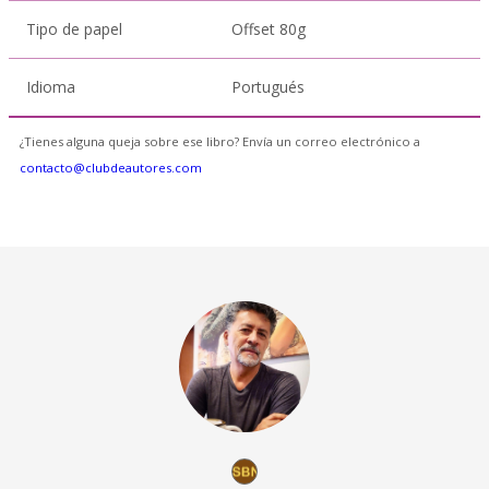
Tipo de papel
Offset 80g
Idioma
Portugués
¿Tienes alguna queja sobre ese libro? Envía un correo electrónico a
contacto@clubdeautores.com