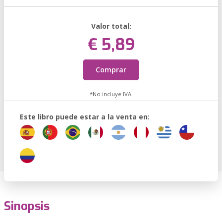
Valor total:
€ 5,89
Comprar
*No incluye IVA.
Este libro puede estar a la venta en:
Sinopsis