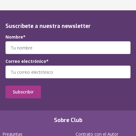
Suscríbete a nuestra newsletter
Nombre*
Correo electrónico*
Subscribir
Sobre Club
Preguntas
Contrato con el Autor