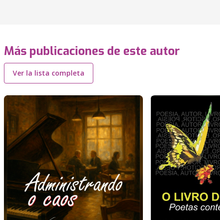
Más publicaciones de este autor
Ver la lista completa