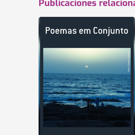
Publicaciones relacio