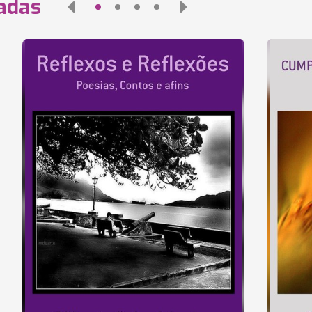
nadas