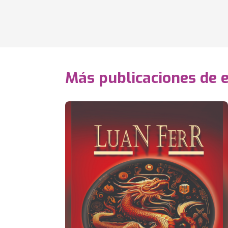
Más publicaciones de 