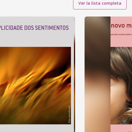
Ver la lista completa