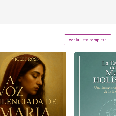
Ver la lista completa