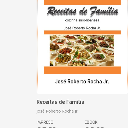
Receitas de Família
José Roberto Rocha Jr.
IMPRESO
EBOOK