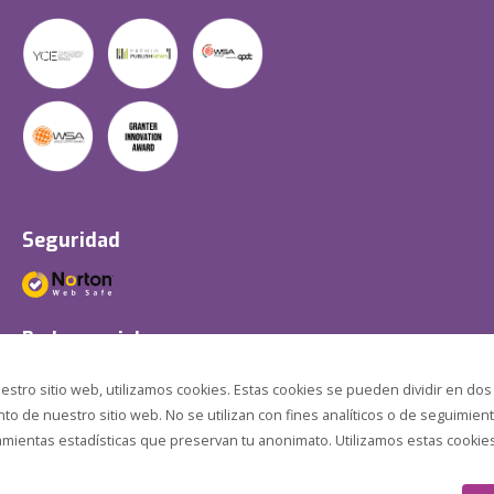
Seguridad
Redes sociales
estro sitio web, utilizamos cookies. Estas cookies se pueden dividir en dos
o de nuestro sitio web. No se utilizan con fines analíticos o de seguimient
amientas estadísticas que preservan tu anonimato. Utilizamos estas cookies p