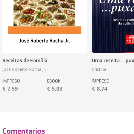
Receitas de Família
Uma receita ... pu
José Roberto Rocha Jr.
Cristina
IMPRESO
EBOOK
IMPRESO
€ 7,59
€ 5,03
€ 8,74
Comentarios