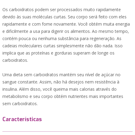
Os carboidratos podem ser processados muito rapidamente
devido às suas moléculas curtas. Seu corpo será feito com eles
rapidamente e com fome novamente. Você obtém muita energia
e dificilmente a usa para digerir os alimentos. Ao mesmo tempo,
contém pouca ou nenhuma substância para regeneração. As
cadeias moleculares curtas simplesmente não dão nada. Isso
implica que as proteínas e gorduras superam de longe os
carboidratos.
Uma dieta sem carboidratos mantém seu nível de açúcar no
sangue constante. Assim, não há desejos nem resistência à
insulina. Além disso, você queima mais calorias através do
metabolismo e seu corpo obtém nutrientes mais importantes
sem carboidratos.
Características