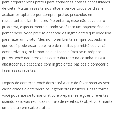
para preparar bons pratos para atender às nossas necessidades
de dieta. Muitas vezes temos altos e baixos todos os dias, e
acabamos optando por comprar pratos já cozidos em
restaurantes e lanchonetes. No entanto, esse não deve ser o
problema, especialmente quando você tem um objetivo final de
perder peso. Você precisa observar os ingredientes que você usa
para fazer um prato. Mesmo no ambiente sempre ocupado em
que você pode estar, este livro de receitas permitirá que você
economize algum tempo de qualidade e faça seus próprios
pratos. Você não precisa passar o dia todo na cozinha. Basta
abastecer sua despensa com ingredientes básicos e começar a
fazer essas receitas.
Depois de começar, você dominará a arte de fazer receitas sem
carboidratos e entenderá os ingredientes básicos. Dessa forma,
você pode até se tornar criativo e preparar refeições diferentes
usando as ideias reunidas no livro de receitas. O objetivo é manter
uma dieta sem carboidratos.