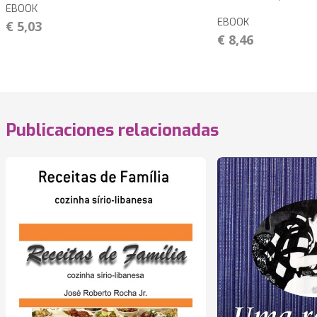
EBOOK
EBOOK
€ 5,03
€ 8,46
Publicaciones relacionadas