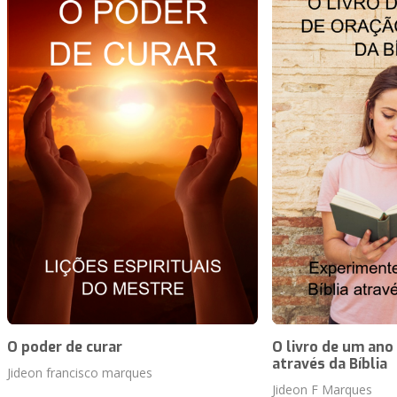
O poder de curar
O livro de um ano
através da Bíblia
Jideon francisco marques
Jideon F Marques