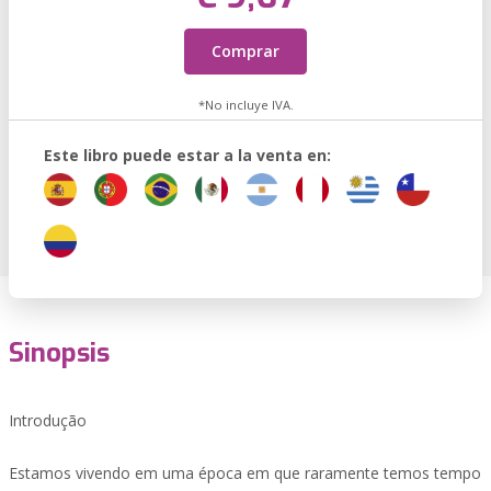
Comprar
*No incluye IVA.
Este libro puede estar a la venta en:
Sinopsis
Introdução
Estamos vivendo em uma época em que raramente temos tempo