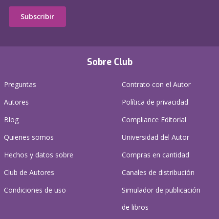
Subscribir
Sobre Club
Preguntas
Contrato con el Autor
Autores
Política de privacidad
Blog
Compliance Editorial
Quienes somos
Universidad del Autor
Hechos y datos sobre
Compras en cantidad
Club de Autores
Canales de distribución
Condiciones de uso
Simulador de publicación
de libros