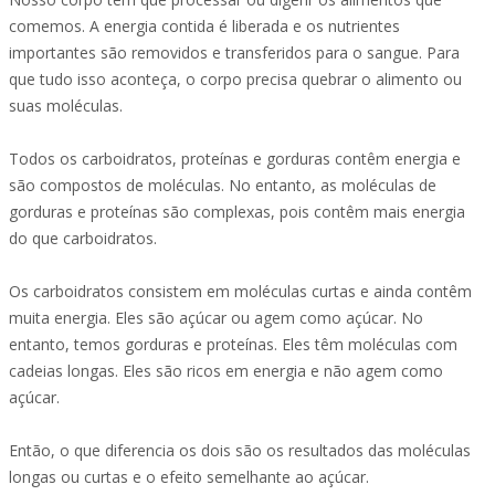
comemos. A energia contida é liberada e os nutrientes
importantes são removidos e transferidos para o sangue. Para
que tudo isso aconteça, o corpo precisa quebrar o alimento ou
suas moléculas.
Todos os carboidratos, proteínas e gorduras contêm energia e
são compostos de moléculas. No entanto, as moléculas de
gorduras e proteínas são complexas, pois contêm mais energia
do que carboidratos.
Os carboidratos consistem em moléculas curtas e ainda contêm
muita energia. Eles são açúcar ou agem como açúcar. No
entanto, temos gorduras e proteínas. Eles têm moléculas com
cadeias longas. Eles são ricos em energia e não agem como
açúcar.
Então, o que diferencia os dois são os resultados das moléculas
longas ou curtas e o efeito semelhante ao açúcar.