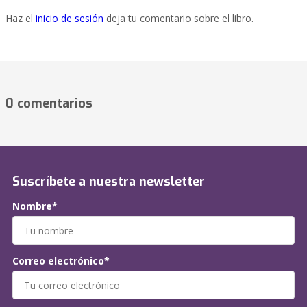
Haz el
inicio de sesión
deja tu comentario sobre el libro.
0 comentarios
Suscríbete a nuestra newsletter
Nombre*
Correo electrónico*