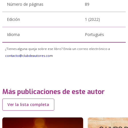
Número de páginas
89
Edición
1 (2022)
Idioma
Portugués
¿Tienes alguna queja sobre ese libro? Envía un correo electrónico a
contacto@clubdeautores.com
Más publicaciones de este autor
Ver la lista completa