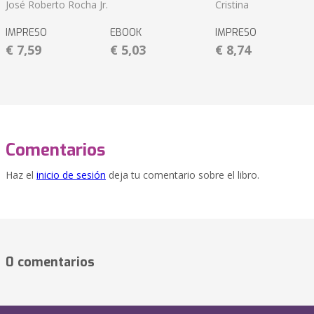
José Roberto Rocha Jr.
Cristina
IMPRESO
EBOOK
IMPRESO
€ 7,59
€ 5,03
€ 8,74
Comentarios
Haz el
inicio de sesión
deja tu comentario sobre el libro.
0 comentarios