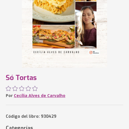
Só Tortas
Por
Cecília Alves de Carvalho
Código del libro: 930429
Categorías