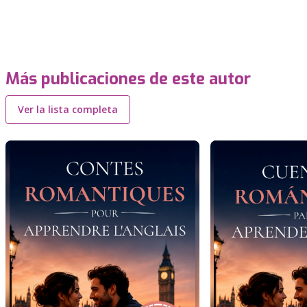
Más publicaciones de este autor
Ver la lista completa