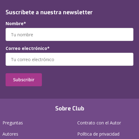
Suscríbete a nuestra newsletter
Nombre*
Correo electrónico*
Subscribir
Sobre Club
Preguntas
Contrato con el Autor
Autores
Política de privacidad