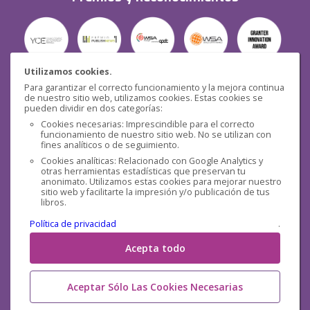
Utilizamos cookies.
Para garantizar el correcto funcionamiento y la mejora continua
Seguridad
de nuestro sitio web, utilizamos cookies. Estas cookies se
pueden dividir en dos categorías:
Cookies necesarias: Imprescindible para el correcto
funcionamiento de nuestro sitio web. No se utilizan con
fines analíticos o de seguimiento.
Cookies analíticas: Relacionado con Google Analytics y
otras herramientas estadísticas que preservan tu
Redes sociales
anonimato. Utilizamos estas cookies para mejorar nuestro
sitio web y facilitarte la impresión y/o publicación de tus
libros.
Política de privacidad
.
Acepta todo
Aceptar Sólo Las Cookies Necesarias