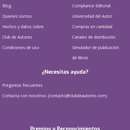
Blog
Compliance Editorial
Quienes somos
Universidad del Autor
Hechos y datos sobre
Compras en cantidad
Club de Autores
Canales de distribución
Condiciones de uso
Simulador de publicación
de libros
¿Necesitas ayuda?
Preguntas frecuentes
Contacta con nosotros: (
contacto@clubdeautores.com
)
Premios y Reconocimientos