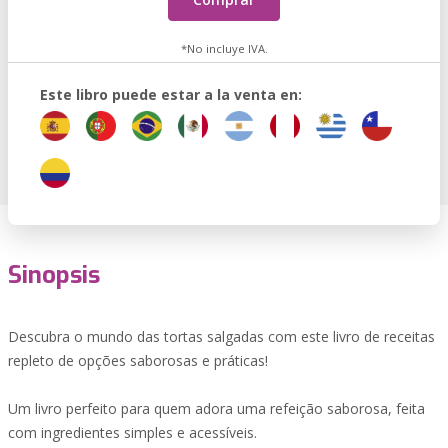
*No incluye IVA.
Este libro puede estar a la venta en:
Sinopsis
Descubra o mundo das tortas salgadas com este livro de receitas
repleto de opções saborosas e práticas!
Um livro perfeito para quem adora uma refeição saborosa, feita
com ingredientes simples e acessíveis.