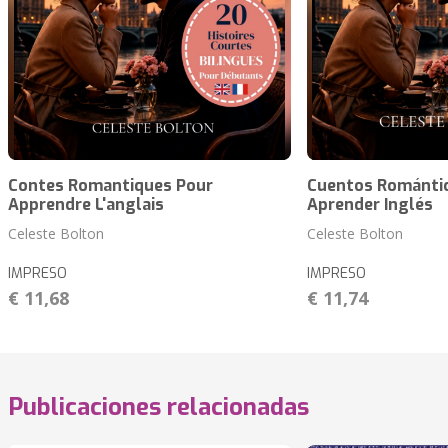
Contes Romantiques Pour
Cuentos Romántic
Apprendre L'anglais
Aprender Inglés
Celeste Bolton
Celeste Bolton
IMPRESO
IMPRESO
€ 11,68
€ 11,74
Publicaciones relacionadas