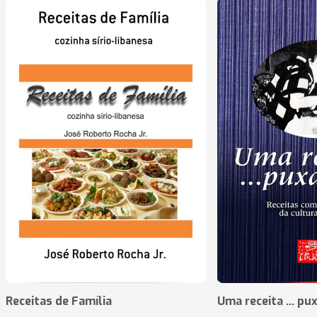
Receitas de Família
Uma receita ... pu