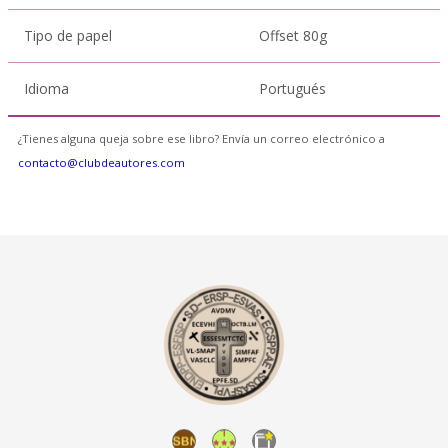
Tipo de papel
Offset 80g
Idioma
Portugués
¿Tienes alguna queja sobre ese libro? Envía un correo electrónico a
contacto@clubdeautores.com