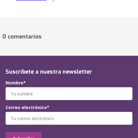
0 comentarios
Suscríbete a nuestra newsletter
Nombre*
Correo electrónico*