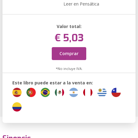
Leer en Pensática
Valor total:
€ 5,03
Comprar
*No incluye IVA.
Este libro puede estar a la venta en: