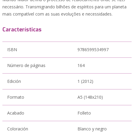
necessário. Transmigrando bilhões de espíritos para um planeta
mais compatível com as suas evoluções e necessidades.
Características
ISBN
9786599534997
Número de páginas
164
Edición
1 (2012)
Formato
A5 (148x210)
Acabado
Folleto
Coloración
Blanco y negro