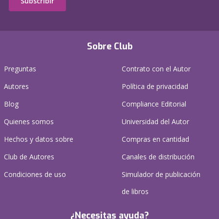
Subscribir
Sobre Club
Preguntas
Contrato con el Autor
Autores
Política de privacidad
Blog
Compliance Editorial
Quienes somos
Universidad del Autor
Hechos y datos sobre
Compras en cantidad
Club de Autores
Canales de distribución
Condiciones de uso
Simulador de publicación
de libros
¿Necesitas ayuda?