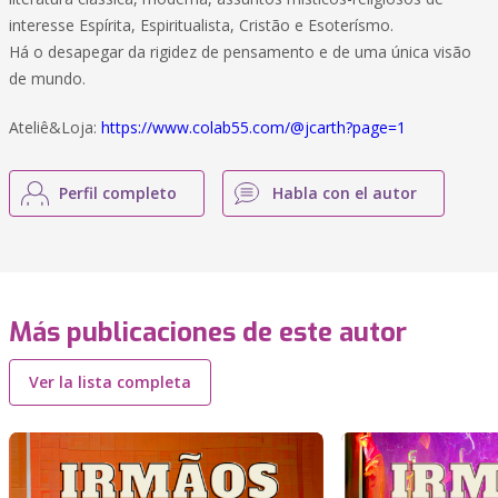
interesse Espírita, Espiritualista, Cristão e Esoterísmo.
Há o desapegar da rigidez de pensamento e de uma única visão
de mundo.
Ateliê&Loja:
https://www.colab55.com/@jcarth?page=1
Perfil completo
Habla con el autor
Más publicaciones de este autor
Ver la lista completa