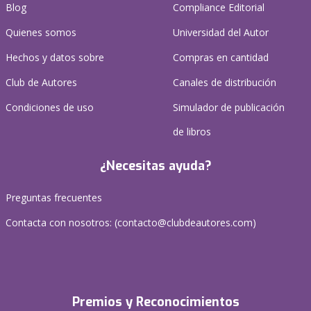
Blog
Compliance Editorial
Quienes somos
Universidad del Autor
Hechos y datos sobre
Compras en cantidad
Club de Autores
Canales de distribución
Condiciones de uso
Simulador de publicación
de libros
¿Necesitas ayuda?
Preguntas frecuentes
Contacta con nosotros: (
contacto@clubdeautores.com
)
Premios y Reconocimientos