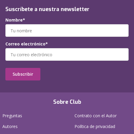
Suscríbete a nuestra newsletter
Nombre*
Correo electrónico*
Subscribir
Sobre Club
Preguntas
Contrato con el Autor
Autores
Política de privacidad