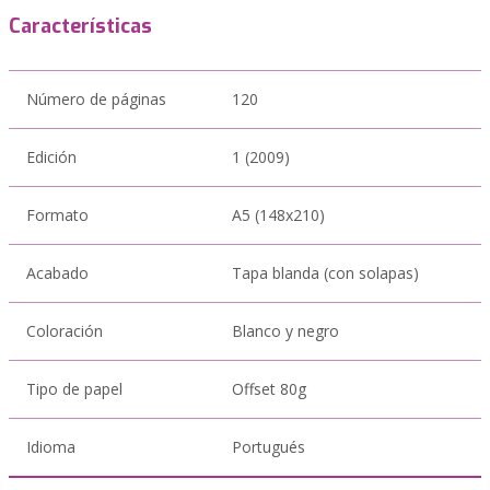
Características
Número de páginas
120
Edición
1 (2009)
Formato
A5 (148x210)
Acabado
Tapa blanda (con solapas)
Coloración
Blanco y negro
Tipo de papel
Offset 80g
Idioma
Portugués