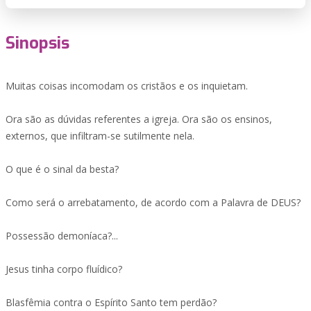
Sinopsis
Muitas coisas incomodam os cristãos e os inquietam.
Ora são as dúvidas referentes a igreja. Ora são os ensinos,
externos, que infiltram-se sutilmente nela.
O que é o sinal da besta?
Como será o arrebatamento, de acordo com a Palavra de DEUS?
Possessão demoníaca?...
Jesus tinha corpo fluídico?
Blasfêmia contra o Espírito Santo tem perdão?