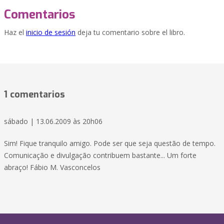
Comentarios
Haz el
inicio de sesión
deja tu comentario sobre el libro.
1 comentarios
sábado | 13.06.2009 às 20h06
Sim! Fique tranquilo amigo. Pode ser que seja questão de tempo.
Comunicação e divulgação contribuem bastante... Um forte
abraço! Fábio M. Vasconcelos