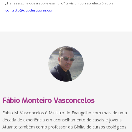
¿Tienes alguna queja sobre ese libro? Envía un correo electrónico a
contacto@clubdeautores.com
Fábio Monteiro Vasconcelos
Fábio M. Vasconcelos é Ministro do Evangelho com mais de uma
década de experiência em aconselhamento de casais e jovens.
Atuante também como professor da Bíblia, de cursos teológicos