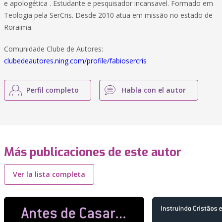
e apologética . Estudante e pesquisador incansavel. Formado em
Teologia pela SerCris. Desde 2010 atua em missão no estado de
Roraima.
Comunidade Clube de Autores:
clubedeautores.ning.com/profile/fabiosercris
Perfil completo
Habla con el autor
Más publicaciones de este autor
Ver la lista completa