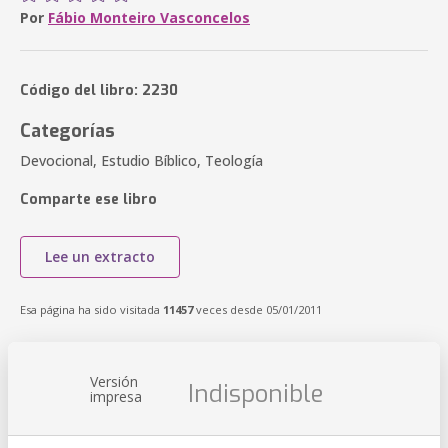
Por
Fábio Monteiro Vasconcelos
Código del libro: 2230
Categorías
Devocional, Estudio Bíblico, Teología
Comparte ese libro
Lee un extracto
Esa página ha sido visitada
11457
veces desde 05/01/2011
Versión
Indisponible
impresa