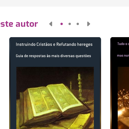
este autor