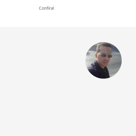
Confira!