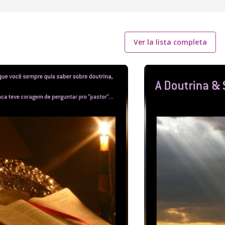
Ver la lista completa