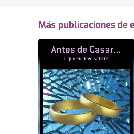
Más publicaciones de 