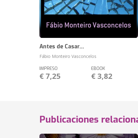
Antes de Casar...
Fábio Monteiro Vasconcelos
IMPRESO
EBOOK
€ 7,25
€ 3,82
Publicaciones relacio