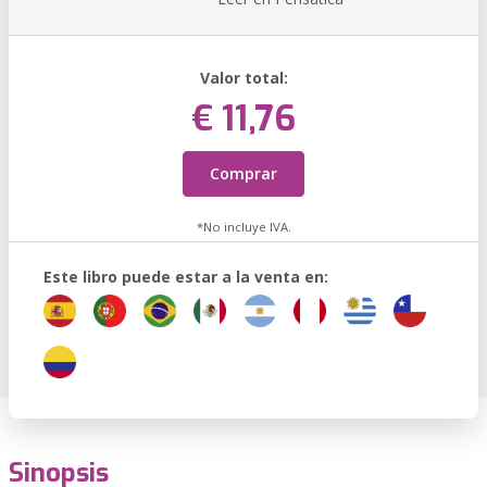
Valor total:
€ 11,76
Comprar
*No incluye IVA.
Este libro puede estar a la venta en:
Sinopsis