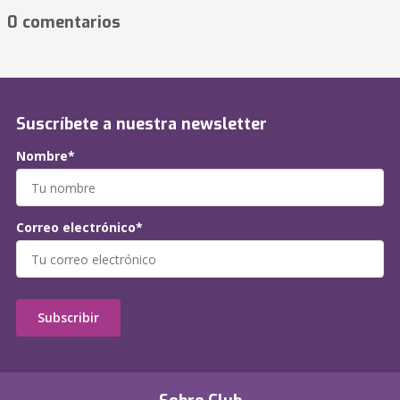
0 comentarios
Suscríbete a nuestra newsletter
Nombre*
Correo electrónico*
Subscribir