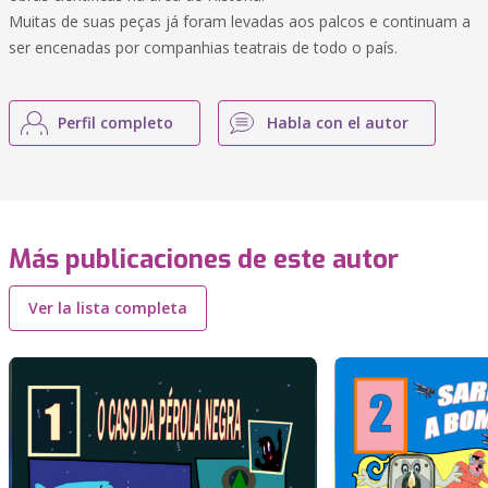
Muitas de suas peças já foram levadas aos palcos e continuam a
ser encenadas por companhias teatrais de todo o país.
Perfil completo
Habla con el autor
Más publicaciones de este autor
Ver la lista completa