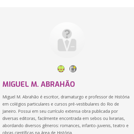
MIGUEL M. ABRAHÃO
Miguel M. Abrahão é escritor, dramaturgo e professor de História
em colégios particulares e cursos pré-vestibulares do Rio de
Janeiro. Possui em seu currículo extensa obra publicada por
diversas editoras, facilmente encontrada em sebos ou livrarias,
abordando diversos gêneros: romances, infanto-juvenis, teatro e
obras científicas na área de História.