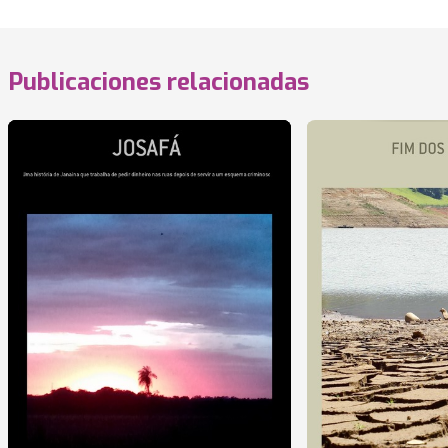
Publicaciones relacionadas