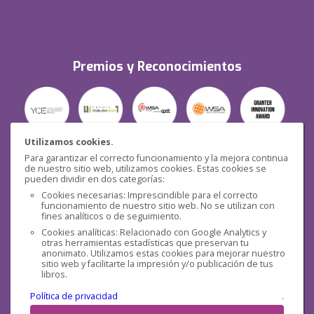
Premios y Reconocimientos
Utilizamos cookies.
Para garantizar el correcto funcionamiento y la mejora continua
Seguridad
de nuestro sitio web, utilizamos cookies. Estas cookies se
pueden dividir en dos categorías:
Cookies necesarias: Imprescindible para el correcto
funcionamiento de nuestro sitio web. No se utilizan con
fines analíticos o de seguimiento.
Cookies analíticas: Relacionado con Google Analytics y
otras herramientas estadísticas que preservan tu
Redes sociales
anonimato. Utilizamos estas cookies para mejorar nuestro
sitio web y facilitarte la impresión y/o publicación de tus
libros.
Política de privacidad
.