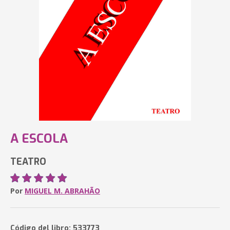
A ESCOLA
TEATRO
Por
MIGUEL M. ABRAHÃO
Código del libro: 533773