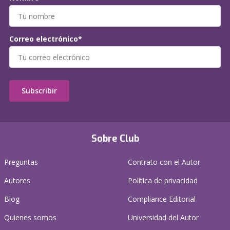
Correo electrónico*
Subscribir
Sobre Club
Preguntas
Contrato con el Autor
Autores
Política de privacidad
Blog
Compliance Editorial
Quienes somos
Universidad del Autor