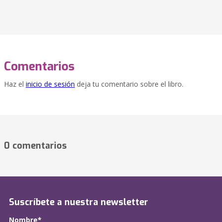
Comentarios
Haz el
inicio de sesión
deja tu comentario sobre el libro.
0 comentarios
Suscríbete a nuestra newsletter
Nombre*