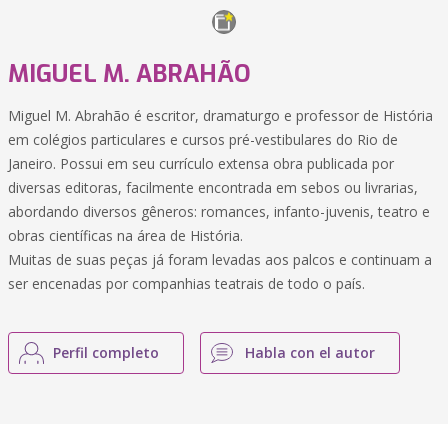
MIGUEL M. ABRAHÃO
Miguel M. Abrahão é escritor, dramaturgo e professor de História
em colégios particulares e cursos pré-vestibulares do Rio de
Janeiro. Possui em seu currículo extensa obra publicada por
diversas editoras, facilmente encontrada em sebos ou livrarias,
abordando diversos gêneros: romances, infanto-juvenis, teatro e
obras científicas na área de História.
Muitas de suas peças já foram levadas aos palcos e continuam a
ser encenadas por companhias teatrais de todo o país.
Perfil completo
Habla con el autor