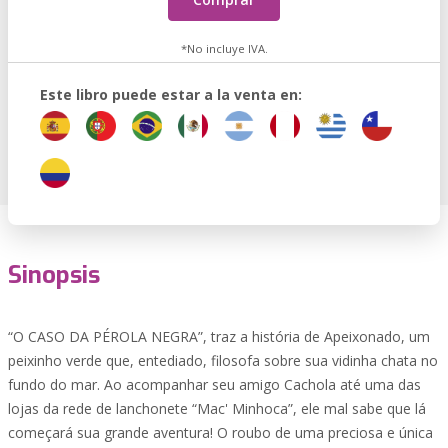
*No incluye IVA.
Este libro puede estar a la venta en:
Sinopsis
“O CASO DA PÉROLA NEGRA”, traz a história de Apeixonado, um
peixinho verde que, entediado, filosofa sobre sua vidinha chata no
fundo do mar. Ao acompanhar seu amigo Cachola até uma das
lojas da rede de lanchonete “Mac' Minhoca”, ele mal sabe que lá
começará sua grande aventura! O roubo de uma preciosa e única