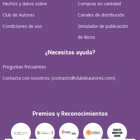
Hechos y datos sobre
Compras en cantidad
Club de Autores
Canales de distribución
Condiciones de uso
Simulador de publicación
de libros
¿Necesitas ayuda?
Preguntas frecuentes
Contacta con nosotros: (
contacto@clubdeautores.com
)
Premios y Reconocimientos