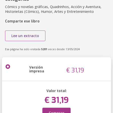
Cómics y novelas gráficas, Quadrinhos, Acción y Aventura,
Historietas (Cómics), Humor, Artes y Entretenimiento
Comparte ese libro
Lee un extracto
Esa página ha sido visitada
5201
veces desde 13/05/2024
Versión
€ 31,19
impresa
Valor total:
€ 31,19
Comprar