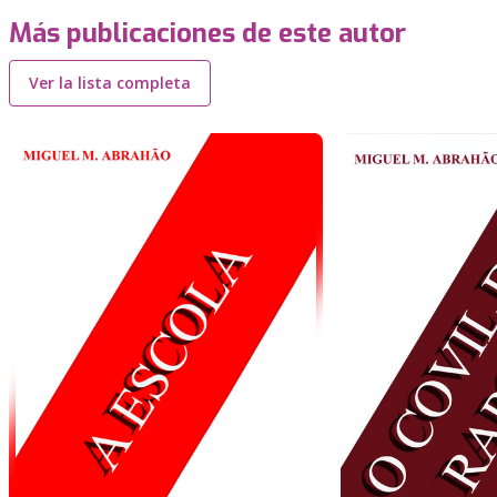
Más publicaciones de este autor
Ver la lista completa