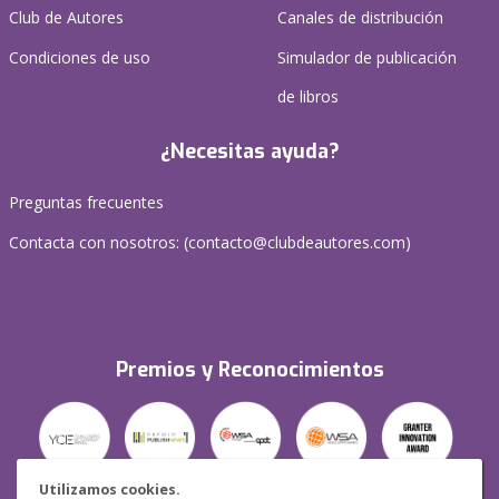
Club de Autores
Canales de distribución
Condiciones de uso
Simulador de publicación
de libros
¿Necesitas ayuda?
Preguntas frecuentes
Contacta con nosotros: (
contacto@clubdeautores.com
)
Premios y Reconocimientos
Utilizamos cookies.