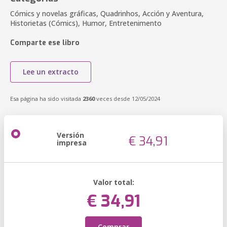
Cómics y novelas gráficas, Quadrinhos, Acción y Aventura,
Historietas (Cómics), Humor, Entretenimento
Comparte ese libro
Lee un extracto
Esa página ha sido visitada
2360
veces desde 12/05/2024
Versión
€ 34,91
impresa
Valor total:
€ 34,91
Comprar