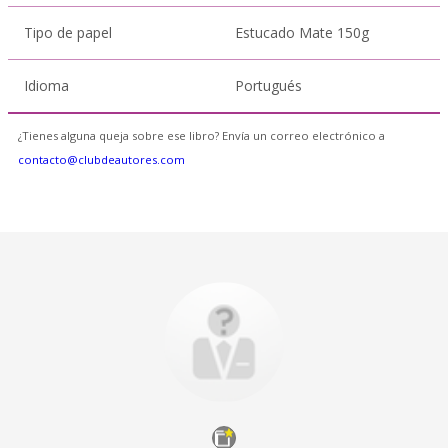
Tipo de papel
Estucado Mate 150g
Idioma
Portugués
¿Tienes alguna queja sobre ese libro? Envía un correo electrónico a
contacto@clubdeautores.com