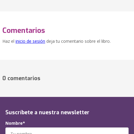
Comentarios
Haz el
inicio de sesión
deja tu comentario sobre el libro.
0 comentarios
Suscríbete a nuestra newsletter
Nombre*