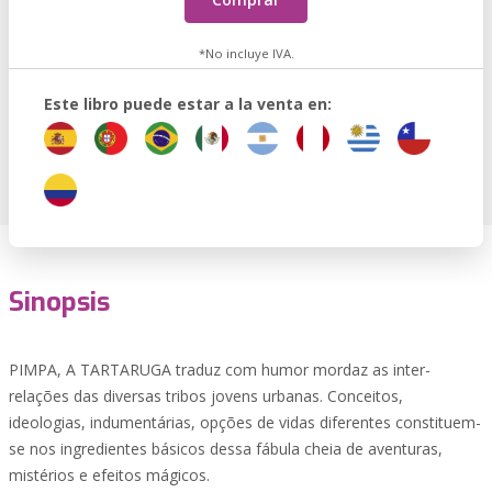
*No incluye IVA.
Este libro puede estar a la venta en:
Sinopsis
PIMPA, A TARTARUGA traduz com humor mordaz as inter-
relações das diversas tribos jovens urbanas. Conceitos,
ideologias, indumentárias, opções de vidas diferentes constituem-
se nos ingredientes básicos dessa fábula cheia de aventuras,
mistérios e efeitos mágicos.