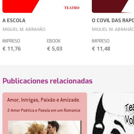
A ESCOLA
O COVIL DAS RAP
MIGUEL M. ABRAHÃO
MIGUEL M. ABRAHÃ
IMPRESO
EBOOK
IMPRESO
€ 11,76
€ 5,03
€ 11,48
Publicaciones relacionadas