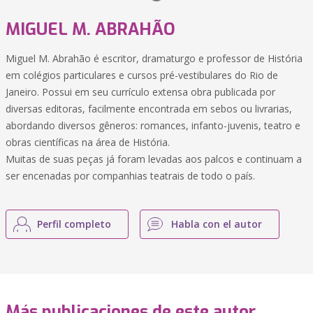
MIGUEL M. ABRAHÃO
Miguel M. Abrahão é escritor, dramaturgo e professor de História
em colégios particulares e cursos pré-vestibulares do Rio de
Janeiro. Possui em seu currículo extensa obra publicada por
diversas editoras, facilmente encontrada em sebos ou livrarias,
abordando diversos gêneros: romances, infanto-juvenis, teatro e
obras científicas na área de História.
Muitas de suas peças já foram levadas aos palcos e continuam a
ser encenadas por companhias teatrais de todo o país.
Perfil completo
Habla con el autor
Más publicaciones de este autor