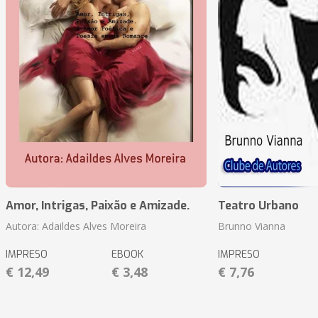
Amor, Intrigas, Paixão e Amizade.
Teatro Urbano
Autora: Adaildes Alves Moreira
Brunno Vianna
IMPRESO
EBOOK
IMPRESO
€ 12,49
€ 3,48
€ 7,76