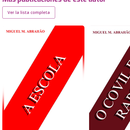
Ver la lista completa