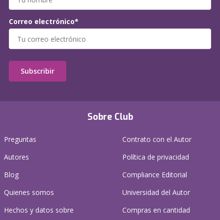
Correo electrónico*
Subscribir
Sobre Club
Preguntas
Contrato con el Autor
Autores
Política de privacidad
Blog
Compliance Editorial
Quienes somos
Universidad del Autor
Hechos y datos sobre
Compras en cantidad