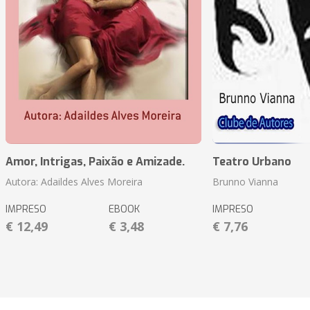
Amor, Intrigas, Paixão e Amizade.
Teatro Urbano
Autora: Adaildes Alves Moreira
Brunno Vianna
IMPRESO
EBOOK
IMPRESO
€ 12,49
€ 3,48
€ 7,76