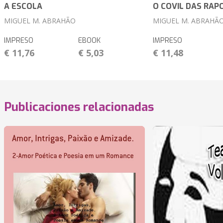
A ESCOLA
O COVIL DAS RAP
MIGUEL M. ABRAHÃO
MIGUEL M. ABRAHÃ
IMPRESO
EBOOK
IMPRESO
€ 11,76
€ 5,03
€ 11,48
Publicaciones relacionadas