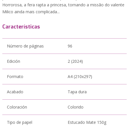
Horrorosa, a fera rapta a princesa, tornando a missão do valente
Milico ainda mais complicada...
Características
Número de páginas
96
Edición
2 (2024)
Formato
A4 (210x297)
Acabado
Tapa dura
Coloración
Colorido
Tipo de papel
Estucado Mate 150g