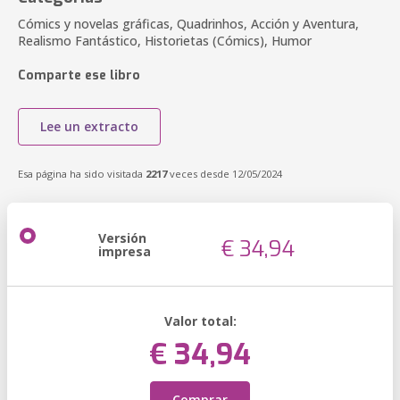
Cómics y novelas gráficas, Quadrinhos, Acción y Aventura,
Realismo Fantástico, Historietas (Cómics), Humor
Comparte ese libro
Lee un extracto
Esa página ha sido visitada
2217
veces desde 12/05/2024
Versión
€ 34,94
impresa
Valor total:
€ 34,94
Comprar