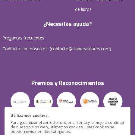
de libros
¿Necesitas ayuda?
Preguntas frecuentes
Contacta con nosotros: (
contacto@clubdeautores.com
)
Premios y Reconocimientos
Utilizamos cookies.
Para garantizar el correcto funcionamiento y la mejora continua
Seguridad
de nuestro sitio web, utilizamos cookies. Estas cookies se
pueden dividir en dos categorías: