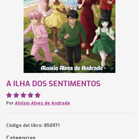
A ILHA DOS SENTIMENTOS
Por
Aloísio Alves de Andrade
Código del libro: 850971
Categorías