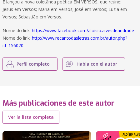
E lançou a nova coletânea poética EM VERSOS, que reúne:
Jesus em Versos; Maria em Versos; José em Versos; Luzia em
Versos; Sebastião em Versos.
Nome do link:
https://www.facebook.com/aloisio.alvesdeandrade
Nome do link:
http://www.recantodasletras.com.br/autor.php?
id=156070
Perfil completo
Habla con el autor
Más publicaciones de este autor
Ver la lista completa