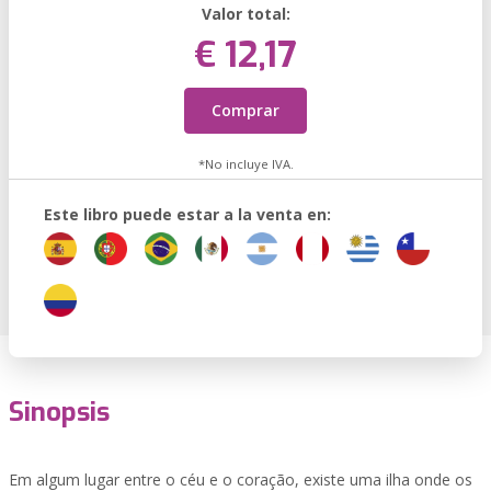
Valor total:
€ 12,17
Comprar
*No incluye IVA.
Este libro puede estar a la venta en:
Sinopsis
Em algum lugar entre o céu e o coração, existe uma ilha onde os