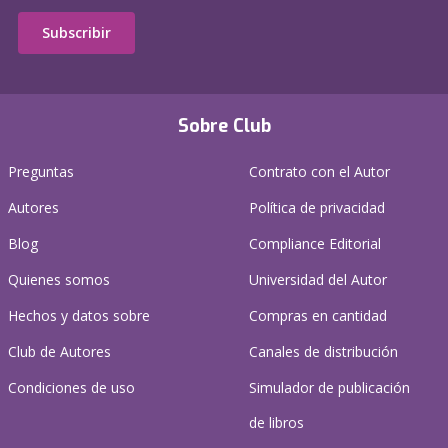
Subscribir
Sobre Club
Preguntas
Contrato con el Autor
Autores
Política de privacidad
Blog
Compliance Editorial
Quienes somos
Universidad del Autor
Hechos y datos sobre
Compras en cantidad
Club de Autores
Canales de distribución
Condiciones de uso
Simulador de publicación
de libros