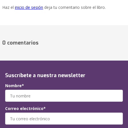
Haz el
inicio de sesión
deja tu comentario sobre el libro.
0 comentarios
Suscríbete a nuestra newsletter
Nombre*
Correo electrónico*