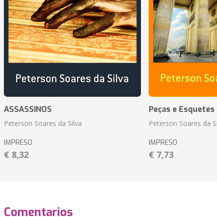
ASSASSINOS
Peças e Esquetes 
Peterson Soares da Silva
Peterson Soares da Si
IMPRESO
IMPRESO
€ 8,32
€ 7,73
Comentarios