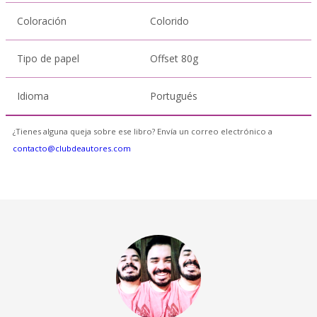
Coloración
Colorido
Tipo de papel
Offset 80g
Idioma
Portugués
¿Tienes alguna queja sobre ese libro? Envía un correo electrónico a
contacto@clubdeautores.com