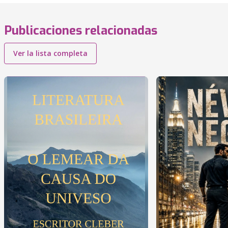
Publicaciones relacionadas
Ver la lista completa