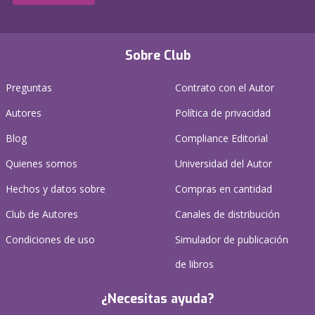
Sobre Club
Preguntas
Contrato con el Autor
Autores
Política de privacidad
Blog
Compliance Editorial
Quienes somos
Universidad del Autor
Hechos y datos sobre
Compras en cantidad
Club de Autores
Canales de distribución
Condiciones de uso
Simulador de publicación
de libros
¿Necesitas ayuda?