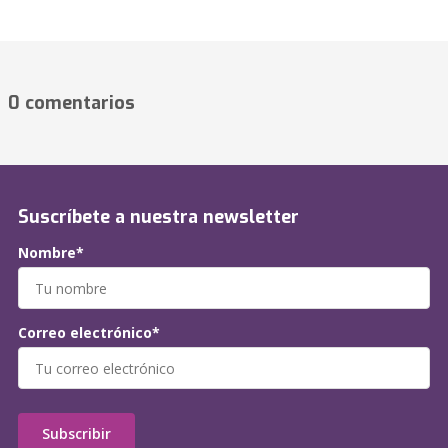
0 comentarios
Suscríbete a nuestra newsletter
Nombre*
Correo electrónico*
Subscribir