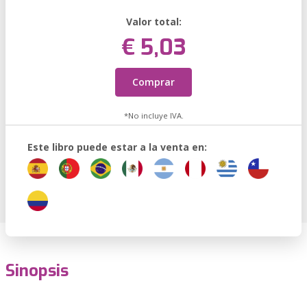
Valor total:
€ 5,03
Comprar
*No incluye IVA.
Este libro puede estar a la venta en:
Sinopsis