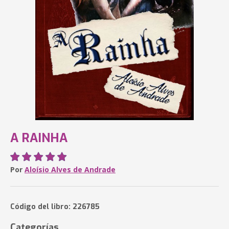
A RAINHA
Por
Aloísio Alves de Andrade
Código del libro: 226785
Categorías