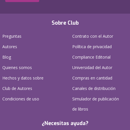
Sobre Club
Preguntas
Contrato con el Autor
Autores
Política de privacidad
Blog
Compliance Editorial
Quienes somos
Universidad del Autor
Hechos y datos sobre
Compras en cantidad
Club de Autores
Canales de distribución
Condiciones de uso
Simulador de publicación
de libros
¿Necesitas ayuda?