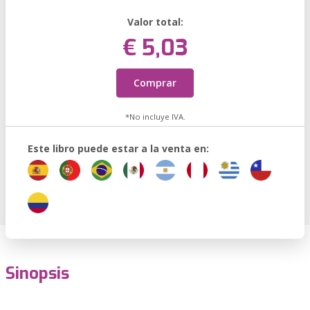
Valor total:
€ 5,03
Comprar
*No incluye IVA.
Este libro puede estar a la venta en:
Sinopsis