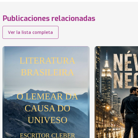
Publicaciones relacionadas
Ver la lista completa