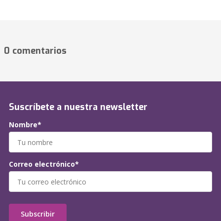
0 comentarios
Suscríbete a nuestra newsletter
Nombre*
Correo electrónico*
Subscribir