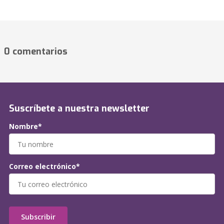
0 comentarios
Suscríbete a nuestra newsletter
Nombre*
Correo electrónico*
Subscribir