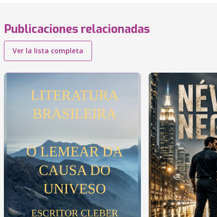
Publicaciones relacionadas
Ver la lista completa