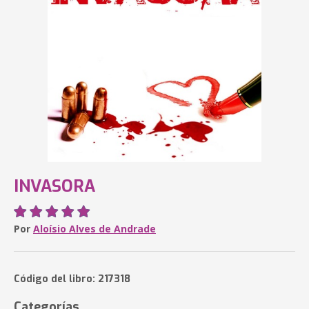
INVASORA
Por
Aloísio Alves de Andrade
Código del libro: 217318
Categorías