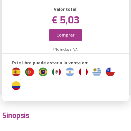
Valor total:
€ 5,03
Comprar
*No incluye IVA.
Este libro puede estar a la venta en:
Sinopsis