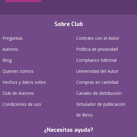
Sobre Club
Preguntas
Contrato con el Autor
Autores
Política de privacidad
Blog
Compliance Editorial
Quienes somos
Universidad del Autor
Hechos y datos sobre
Compras en cantidad
Club de Autores
Canales de distribución
Condiciones de uso
Simulador de publicación
de libros
¿Necesitas ayuda?