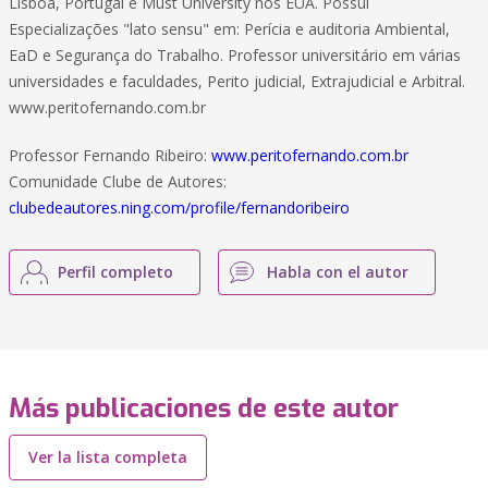
Lisboa, Portugal e Must University nos EUA. Possui
Especializações "lato sensu" em: Perícia e auditoria Ambiental,
EaD e Segurança do Trabalho. Professor universitário em várias
universidades e faculdades, Perito judicial, Extrajudicial e Arbitral.
www.peritofernando.com.br
Professor Fernando Ribeiro:
www.peritofernando.com.br
Comunidade Clube de Autores:
clubedeautores.ning.com/profile/fernandoribeiro
Perfil completo
Habla con el autor
Más publicaciones de este autor
Ver la lista completa