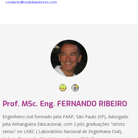
contacto@clubdeautores.com
Prof. MSc. Eng. FERNANDO RIBEIRO
Engenheiro civil formado pela FAAP, São Paulo (SP), Advogado
pela Anhanguera Educacional, com 2 pós graduações "stricto
sensu" no LNEC ( Laboratório Nacional de Engenharia Civil),