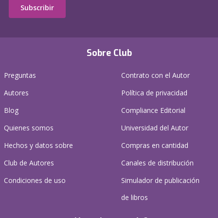
Subscribir
Sobre Club
Preguntas
Contrato con el Autor
Autores
Política de privacidad
Blog
Compliance Editorial
Quienes somos
Universidad del Autor
Hechos y datos sobre
Compras en cantidad
Club de Autores
Canales de distribución
Condiciones de uso
Simulador de publicación
de libros