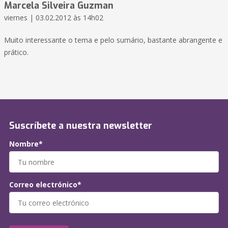
Marcela Silveira Guzman
viernes | 03.02.2012 às 14h02
Muito interessante o tema e pelo sumário, bastante abrangente e
prático.
Suscríbete a nuestra newsletter
Nombre*
Correo electrónico*