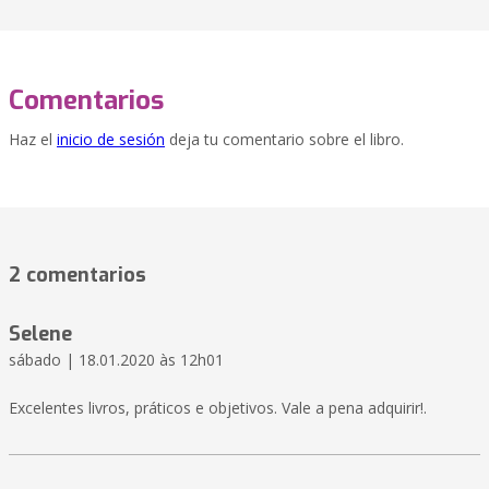
Comentarios
Haz el
inicio de sesión
deja tu comentario sobre el libro.
2 comentarios
Selene
sábado | 18.01.2020 às 12h01
Excelentes livros, práticos e objetivos. Vale a pena adquirir!.