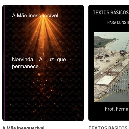
A Mãe Inesquecível.
TEXTOS BÁSICOS