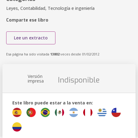
Leyes, Contabilidad, Tecnología e ingeniería
Comparte ese libro
Lee un extracto
Esa página ha sido visitada
13802
veces desde 01/02/2012
Versión
Indisponible
impresa
Este libro puede estar a la venta en: