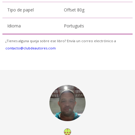
Tipo de papel
Offset 80g
Idioma
Portugués
¿Tienes alguna queja sobre ese libro? Envía un correo electrónico a
contacto@clubdeautores.com