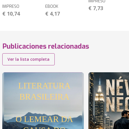
IMPRESO
IMPRESO
EBOOK
€ 7,73
€ 10,74
€ 4,17
Publicaciones relacionadas
Ver la lista completa