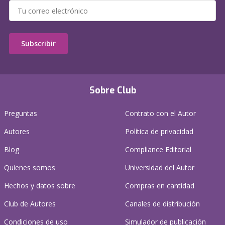
Subscribir
Sobre Club
Preguntas
Contrato con el Autor
Autores
Política de privacidad
Blog
Compliance Editorial
Quienes somos
Universidad del Autor
Hechos y datos sobre
Compras en cantidad
Club de Autores
Canales de distribución
Condiciones de uso
Simulador de publicación