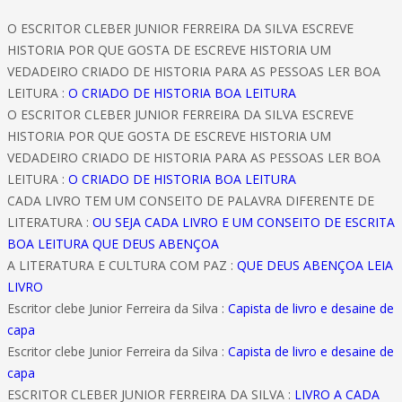
O ESCRITOR CLEBER JUNIOR FERREIRA DA SILVA ESCREVE
HISTORIA POR QUE GOSTA DE ESCREVE HISTORIA UM
VEDADEIRO CRIADO DE HISTORIA PARA AS PESSOAS LER BOA
LEITURA :
O CRIADO DE HISTORIA BOA LEITURA
O ESCRITOR CLEBER JUNIOR FERREIRA DA SILVA ESCREVE
HISTORIA POR QUE GOSTA DE ESCREVE HISTORIA UM
VEDADEIRO CRIADO DE HISTORIA PARA AS PESSOAS LER BOA
LEITURA :
O CRIADO DE HISTORIA BOA LEITURA
CADA LIVRO TEM UM CONSEITO DE PALAVRA DIFERENTE DE
LITERATURA :
OU SEJA CADA LIVRO E UM CONSEITO DE ESCRITA
BOA LEITURA QUE DEUS ABENÇOA
A LITERATURA E CULTURA COM PAZ :
QUE DEUS ABENÇOA LEIA
LIVRO
Escritor clebe Junior Ferreira da Silva :
Capista de livro e desaine de
capa
Escritor clebe Junior Ferreira da Silva :
Capista de livro e desaine de
capa
ESCRITOR CLEBER JUNIOR FERREIRA DA SILVA :
LIVRO A CADA