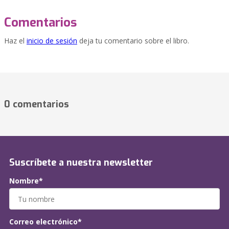
Comentarios
Haz el
inicio de sesión
deja tu comentario sobre el libro.
0 comentarios
Suscríbete a nuestra newsletter
Nombre*
Correo electrónico*