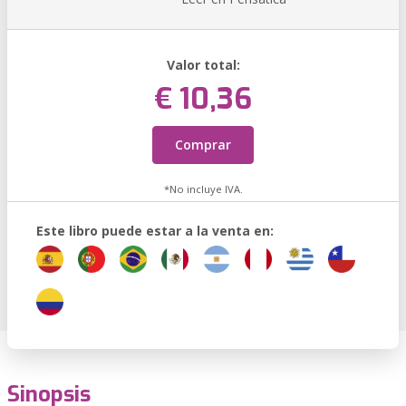
Valor total:
€ 10,36
Comprar
*No incluye IVA.
Este libro puede estar a la venta en:
Sinopsis