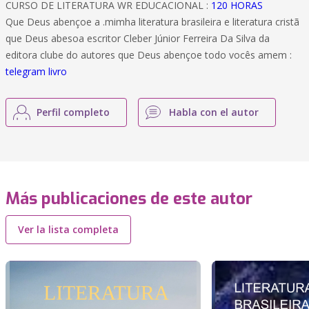
CURSO DE LITERATURA WR EDUCACIONAL :
120 HORAS
Que Deus abençoe a .mimha literatura brasileira e literatura cristã
que Deus abesoa escritor Cleber Júnior Ferreira Da Silva da
editora clube do autores que Deus abençoe todo vocês amem :
telegram livro
Perfil completo
Habla con el autor
Más publicaciones de este autor
Ver la lista completa