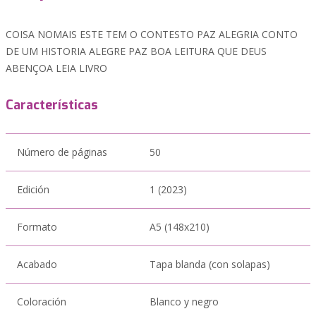
COISA NOMAIS ESTE TEM O CONTESTO PAZ ALEGRIA CONTO
DE UM HISTORIA ALEGRE PAZ BOA LEITURA QUE DEUS
ABENÇOA LEIA LIVRO
Características
Número de páginas
50
Edición
1 (2023)
Formato
A5 (148x210)
Acabado
Tapa blanda (con solapas)
Coloración
Blanco y negro