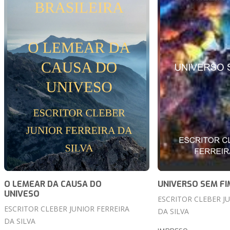
O LEMEAR DA CAUSA DO
UNIVERSO SEM FI
UNIVESO
ESCRITOR CLEBER J
ESCRITOR CLEBER JUNIOR FERREIRA
DA SILVA
DA SILVA