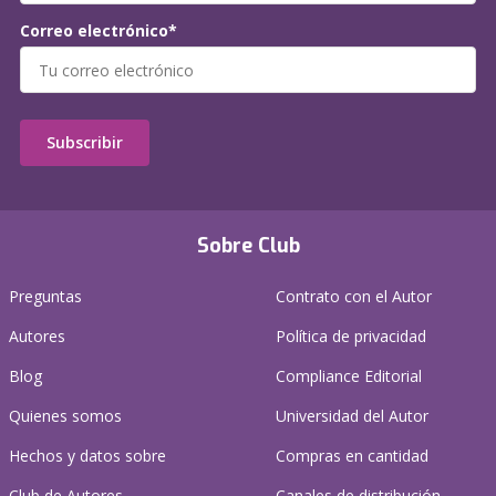
Correo electrónico*
Subscribir
Sobre Club
Preguntas
Contrato con el Autor
Autores
Política de privacidad
Blog
Compliance Editorial
Quienes somos
Universidad del Autor
Hechos y datos sobre
Compras en cantidad
Club de Autores
Canales de distribución