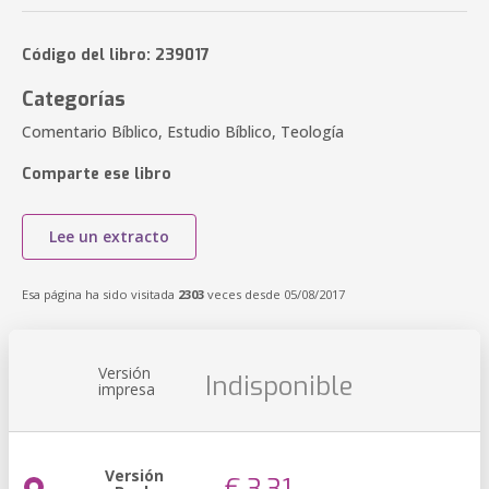
Código del libro: 239017
Categorías
Comentario Bíblico, Estudio Bíblico, Teología
Comparte ese libro
Lee un extracto
Esa página ha sido visitada
2303
veces desde 05/08/2017
Versión
Indisponible
impresa
Versión