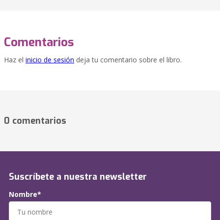
Comentarios
Haz el
inicio de sesión
deja tu comentario sobre el libro.
0 comentarios
Suscríbete a nuestra newsletter
Nombre*