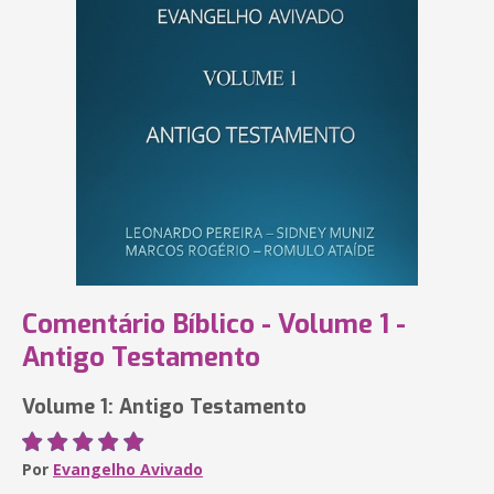
Comentário Bíblico - Volume 1 -
Antigo Testamento
Volume 1: Antigo Testamento
Por
Evangelho Avivado