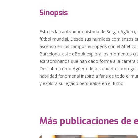
Sinopsis
Esta es la cautivadora historia de Sergio Agüero,
fútbol mundial. Desde sus humildes comienzos en
ascenso en los campos europeos con el Atlético 
Barcelona, este eBook explora los momentos cruc
extraordinarios que han dado forma a la carrera 
Descubre cómo Agüero dejó su huella como gol
habilidad fenomenal inspiró a fans de todo el mun
y explora su legado perdurable en el fútbol.
Más publicaciones de 