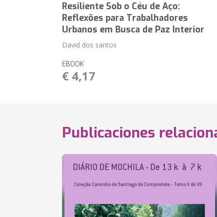
Resiliente Sob o Céu de Aço:
Reflexões para Trabalhadores
Urbanos em Busca de Paz Interior
David dos santos
EBOOK
€ 4,17
Publicaciones relacio