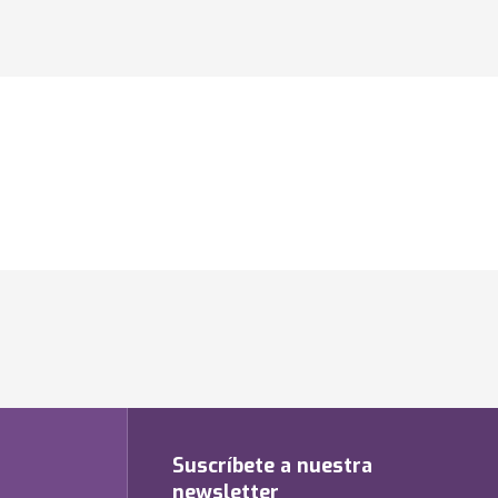
Suscríbete a nuestra
newsletter