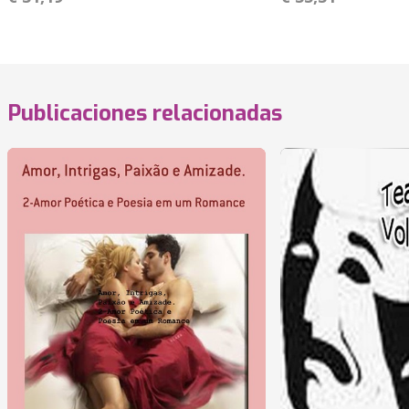
Publicaciones relacionadas