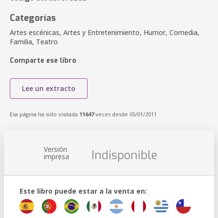
Categorías
Artes escénicas, Artes y Entretenimiento, Humor, Comedia,
Familia, Teatro
Comparte ese libro
Lee un extracto
Esa página ha sido visitada
11647
veces desde 05/01/2011
Versión
Indisponible
impresa
Este libro puede estar a la venta en: