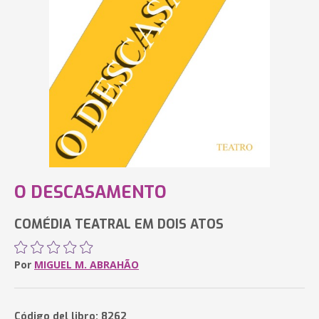
O DESCASAMENTO
COMÉDIA TEATRAL EM DOIS ATOS
Por
MIGUEL M. ABRAHÃO
Código del libro: 8262