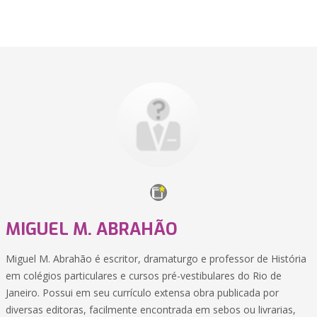
MIGUEL M. ABRAHÃO
Miguel M. Abrahão é escritor, dramaturgo e professor de História
em colégios particulares e cursos pré-vestibulares do Rio de
Janeiro. Possui em seu currículo extensa obra publicada por
diversas editoras, facilmente encontrada em sebos ou livrarias,