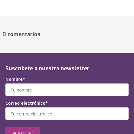
0 comentarios
Suscríbete a nuestra newsletter
Nombre*
Correo electrónico*
Subscribir