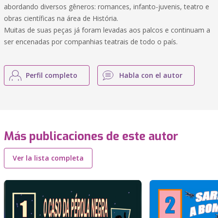
abordando diversos gêneros: romances, infanto-juvenis, teatro e
obras científicas na área de História.
Muitas de suas peças já foram levadas aos palcos e continuam a
ser encenadas por companhias teatrais de todo o país.
Perfil completo
Habla con el autor
Más publicaciones de este autor
Ver la lista completa