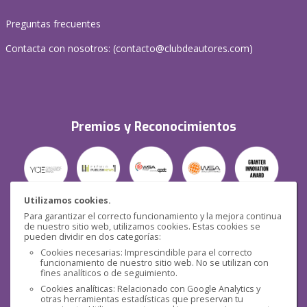
Preguntas frecuentes
Contacta con nosotros: (
contacto@clubdeautores.com
)
Premios y Reconocimientos
Utilizamos cookies.
Para garantizar el correcto funcionamiento y la mejora continua
Seguridad
de nuestro sitio web, utilizamos cookies. Estas cookies se
pueden dividir en dos categorías:
Cookies necesarias: Imprescindible para el correcto
funcionamiento de nuestro sitio web. No se utilizan con
fines analíticos o de seguimiento.
Cookies analíticas: Relacionado con Google Analytics y
otras herramientas estadísticas que preservan tu