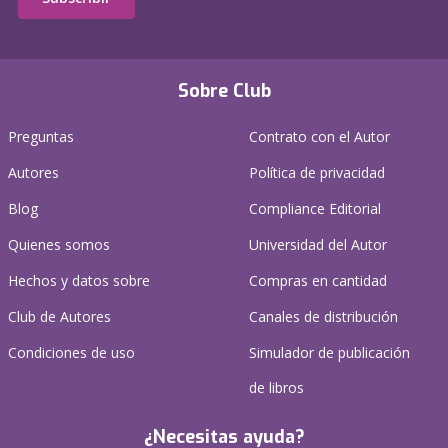
Sobre Club
Preguntas
Contrato con el Autor
Autores
Política de privacidad
Blog
Compliance Editorial
Quienes somos
Universidad del Autor
Hechos y datos sobre
Compras en cantidad
Club de Autores
Canales de distribución
Condiciones de uso
Simulador de publicación
de libros
¿Necesitas ayuda?