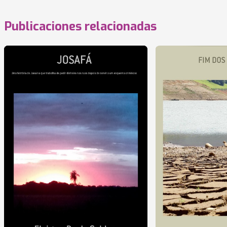
Publicaciones relacionadas