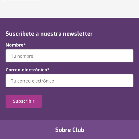
Suscríbete a nuestra newsletter
Nombre*
Correo electrónico*
Subscribir
Sobre Club