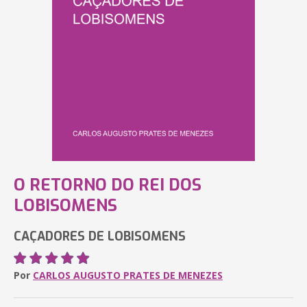
O RETORNO DO REI DOS
LOBISOMENS
CAÇADORES DE LOBISOMENS
Por
CARLOS AUGUSTO PRATES DE MENEZES