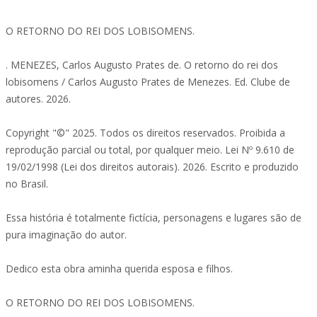
O RETORNO DO REI DOS LOBISOMENS.
. MENEZES, Carlos Augusto Prates de. O retorno do rei dos
lobisomens / Carlos Augusto Prates de Menezes. Ed. Clube de
autores. 2026.
Copyright "©" 2025. Todos os direitos reservados. Proibida a
reprodução parcial ou total, por qualquer meio. Lei Nº 9.610 de
19/02/1998 (Lei dos direitos autorais). 2026. Escrito e produzido
no Brasil.
Essa história é totalmente fictícia, personagens e lugares são de
pura imaginação do autor.
Dedico esta obra aminha querida esposa e filhos.
O RETORNO DO REI DOS LOBISOMENS.