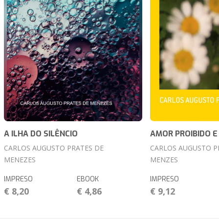
A ILHA DO SILÊNCIO
AMOR PROIBIDO E
CARLOS AUGUSTO PRATES DE
CARLOS AUGUSTO P
MENEZES
MENZES
IMPRESO
EBOOK
IMPRESO
€ 8,20
€ 4,86
€ 9,12