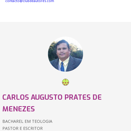
contacto@clubdeautores.com
CARLOS AUGUSTO PRATES DE
MENEZES
BACHAREL EM TEOLOGIA
PASTOR E ESCRITOR