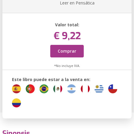
Leer en Pensática
Valor total:
€ 9,22
Comprar
*No incluye IVA.
Este libro puede estar a la venta en:
Sinopsis