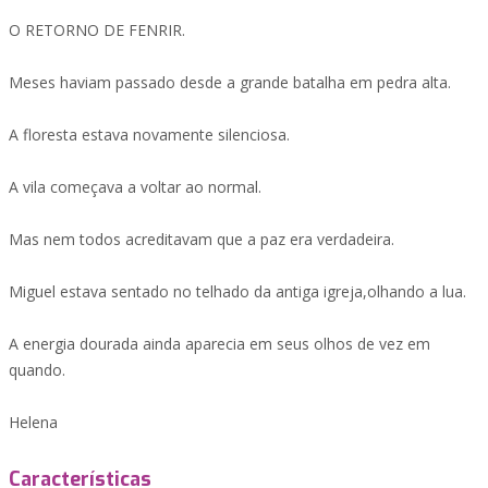
O RETORNO DE FENRIR.
Meses haviam passado desde a grande batalha em pedra alta.
A floresta estava novamente silenciosa.
A vila começava a voltar ao normal.
Mas nem todos acreditavam que a paz era verdadeira.
Miguel estava sentado no telhado da antiga igreja,olhando a lua.
A energia dourada ainda aparecia em seus olhos de vez em
quando.
Helena
Características