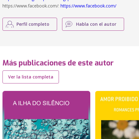
https://www.facebook.com/:
https://www.facebook.com/
Perfil completo
Habla con el autor
Más publicaciones de este autor
Ver la lista completa