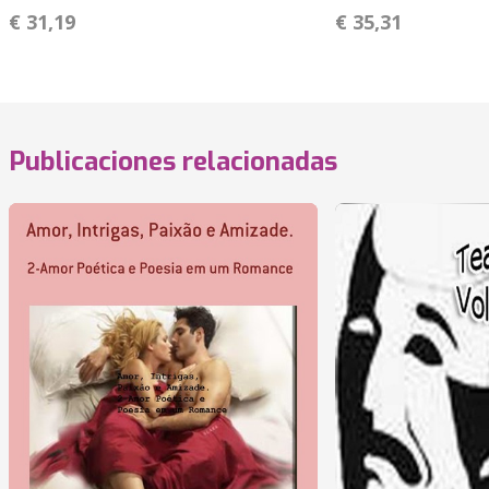
€ 31,19
€ 35,31
Publicaciones relacionadas