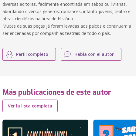
diversas editoras, facilmente encontrada em sebos ou livrarias,
abordando diversos gêneros: romances, infanto-juvenis, teatro e
obras científicas na área de História.
Muitas de suas peças já foram levadas aos palcos e continuam a
ser encenadas por companhias teatrais de todo o país.
Perfil completo
Habla con el autor
Más publicaciones de este autor
Ver la lista completa