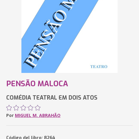
PENSÃO MALOCA
COMÉDIA TEATRAL EM DOIS ATOS
Por
MIGUEL M. ABRAHÃO
Código del libro: 8264