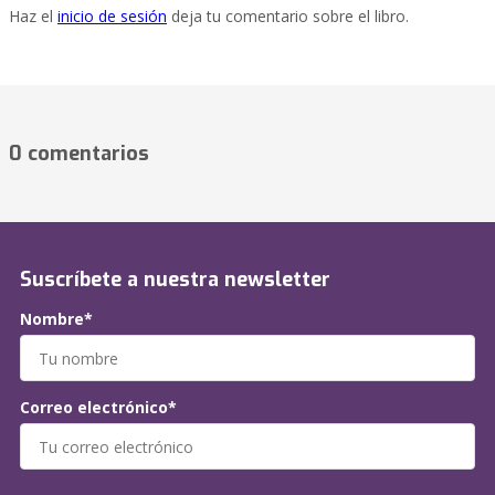
Haz el
inicio de sesión
deja tu comentario sobre el libro.
0 comentarios
Suscríbete a nuestra newsletter
Nombre*
Correo electrónico*