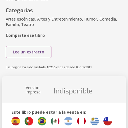
Categorías
Artes escénicas, Artes y Entretenimiento, Humor, Comedia,
Familia, Teatro
Comparte ese libro
Lee un extracto
Esa página ha sido visitada
10256
veces desde 05/01/2011
Versión
Indisponible
impresa
Este libro puede estar a la venta en: