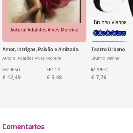
Amor, Intrigas, Paixão e Amizade.
Teatro Urbano
Autora: Adaildes Alves Moreira
Brunno Vianna
IMPRESO
EBOOK
IMPRESO
€ 12,49
€ 3,48
€ 7,76
Comentarios