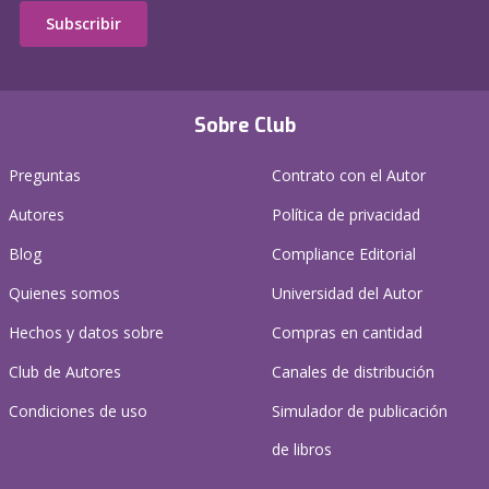
Subscribir
Sobre Club
Preguntas
Contrato con el Autor
Autores
Política de privacidad
Blog
Compliance Editorial
Quienes somos
Universidad del Autor
Hechos y datos sobre
Compras en cantidad
Club de Autores
Canales de distribución
Condiciones de uso
Simulador de publicación
de libros