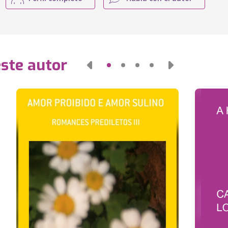
este autor