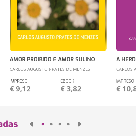
AMOR PROIBIDO E AMOR SULINO
A HERD
CARLOS AUGUSTO PRATES DE MENZES
CARLOS 
IMPRESO
EBOOK
IMPRESO
€ 9,12
€ 3,82
€ 10,
nadas