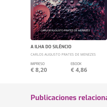
A ILHA DO SILÊNCIO
CARLOS AUGUSTO PRATES DE MENEZES
IMPRESO
EBOOK
€ 8,20
€ 4,86
Publicaciones relacio