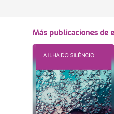
Más publicaciones de 