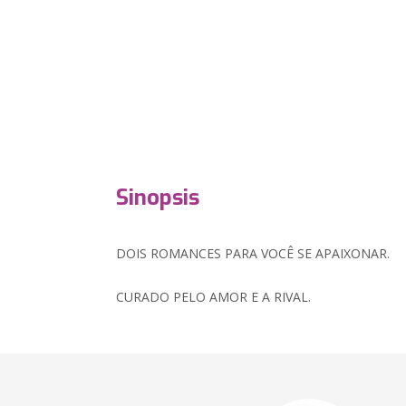
Sinopsis
DOIS ROMANCES PARA VOCÊ SE APAIXONAR.
CURADO PELO AMOR E A RIVAL.