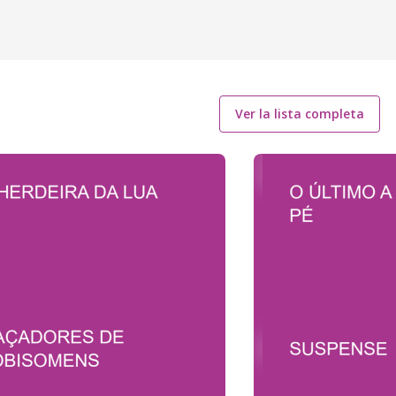
Ver la lista completa