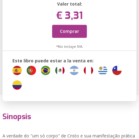
Valor total:
€ 3,31
Comprar
*No incluye IVA.
Este libro puede estar a la venta en:
Sinopsis
A verdade do "um só corpo" de Cristo e sua manifestação prática