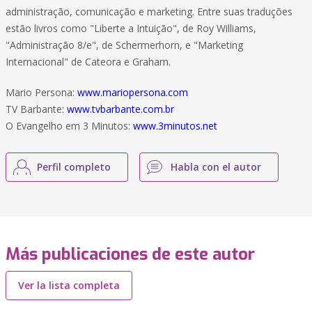
administração, comunicação e marketing. Entre suas traduções
estão livros como "Liberte a Intuição", de Roy Williams,
"Administração 8/e", de Schermerhorn, e "Marketing
Internacional" de Cateora e Graham.
Mario Persona:
www.mariopersona.com
TV Barbante:
www.tvbarbante.com.br
O Evangelho em 3 Minutos:
www.3minutos.net
Perfil completo
Habla con el autor
Más publicaciones de este autor
Ver la lista completa