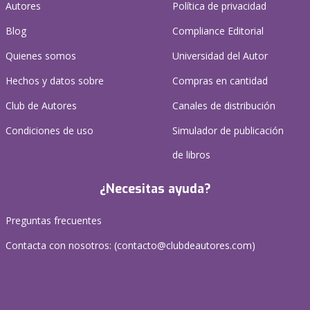
Autores
Política de privacidad
Blog
Compliance Editorial
Quienes somos
Universidad del Autor
Hechos y datos sobre
Compras en cantidad
Club de Autores
Canales de distribución
Condiciones de uso
Simulador de publicación
de libros
¿Necesitas ayuda?
Preguntas frecuentes
Contacta con nosotros: (
contacto@clubdeautores.com
)