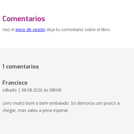
Comentarios
Haz el
inicio de sesión
deja tu comentario sobre el libro.
1 comentarios
Francisco
sábado | 08.08.2020 às 08h08
Livro muito bom e bem embalado. Só demorou um pouco a
chegar, mas valeu a pena esperar.