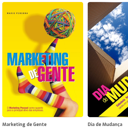
Marketing de Gente
Dia de Mudança