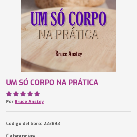
UM SÓ CORPO NA PRÁTICA
Por
Bruce Anstey
Código del libro: 223893
Categorías