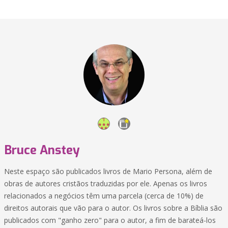
Bruce Anstey
Neste espaço são publicados livros de Mario Persona, além de
obras de autores cristãos traduzidas por ele. Apenas os livros
relacionados a negócios têm uma parcela (cerca de 10%) de
direitos autorais que vão para o autor. Os livros sobre a Bíblia são
publicados com "ganho zero" para o autor, a fim de barateá-los