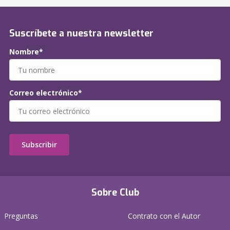
Suscríbete a nuestra newsletter
Nombre*
Correo electrónico*
Subscribir
Sobre Club
Preguntas
Contrato con el Autor