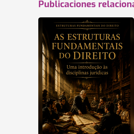
Publicaciones relacio