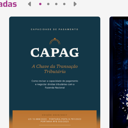
nadas