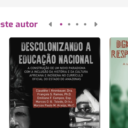
este autor