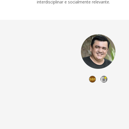
interdisciplinar e socialmente relevante.