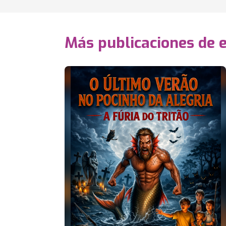
Más publicaciones de 