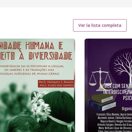
Ver la lista completa