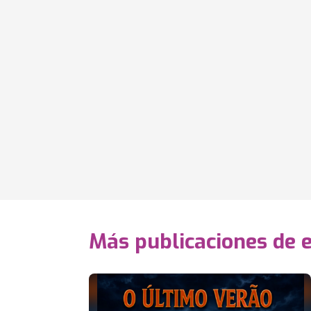
Más publicaciones de 