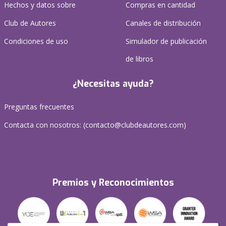
Hechos y datos sobre
Compras en cantidad
Club de Autores
Canales de distribución
Condiciones de uso
Simulador de publicación
de libros
¿Necesitas ayuda?
Preguntas frecuentes
Contacta con nosotros: (
contacto@clubdeautores.com
)
Premios y Reconocimientos