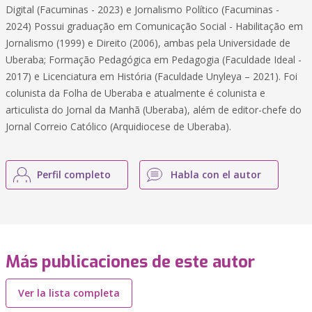
Digital (Facuminas - 2023) e Jornalismo Político (Facuminas -
2024) Possui graduação em Comunicação Social - Habilitação em
Jornalismo (1999) e Direito (2006), ambas pela Universidade de
Uberaba; Formação Pedagógica em Pedagogia (Faculdade Ideal -
2017) e Licenciatura em História (Faculdade Unyleya – 2021). Foi
colunista da Folha de Uberaba e atualmente é colunista e
articulista do Jornal da Manhã (Uberaba), além de editor-chefe do
Jornal Correio Católico (Arquidiocese de Uberaba).
Perfil completo
Habla con el autor
Más publicaciones de este autor
Ver la lista completa