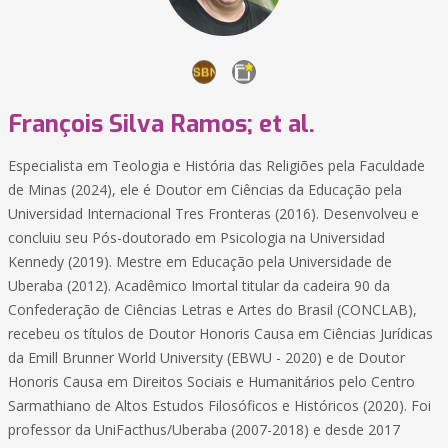
François Silva Ramos; et al.
Especialista em Teologia e História das Religiões pela Faculdade
de Minas (2024), ele é Doutor em Ciências da Educação pela
Universidad Internacional Tres Fronteras (2016). Desenvolveu e
concluiu seu Pós-doutorado em Psicologia na Universidad
Kennedy (2019). Mestre em Educação pela Universidade de
Uberaba (2012). Acadêmico Imortal titular da cadeira 90 da
Confederação de Ciências Letras e Artes do Brasil (CONCLAB),
recebeu os títulos de Doutor Honoris Causa em Ciências Jurídicas
da Emill Brunner World University (EBWU - 2020) e de Doutor
Honoris Causa em Direitos Sociais e Humanitários pelo Centro
Sarmathiano de Altos Estudos Filosóficos e Históricos (2020). Foi
professor da UniFacthus/Uberaba (2007-2018) e desde 2017