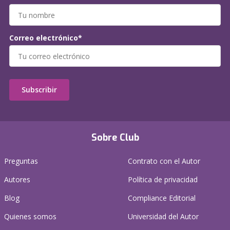
Correo electrónico*
Subscribir
Sobre Club
Preguntas
Contrato con el Autor
Autores
Política de privacidad
Blog
Compliance Editorial
Quienes somos
Universidad del Autor