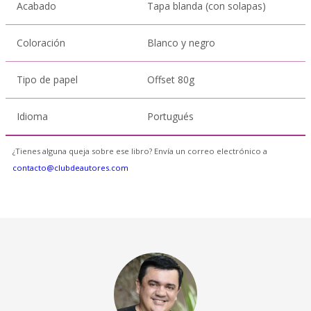
Acabado
Tapa blanda (con solapas)
Coloración
Blanco y negro
Tipo de papel
Offset 80g
Idioma
Portugués
¿Tienes alguna queja sobre ese libro? Envía un correo electrónico a
contacto@clubdeautores.com