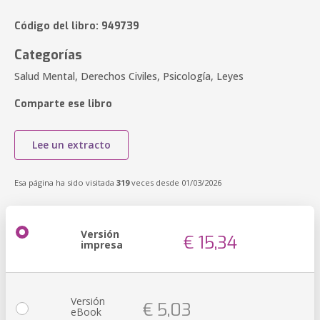
Código del libro: 949739
Categorías
Salud Mental, Derechos Civiles, Psicología, Leyes
Comparte ese libro
Lee un extracto
Esa página ha sido visitada
319
veces desde 01/03/2026
Versión
€ 15,34
impresa
Versión
€ 5,03
eBook