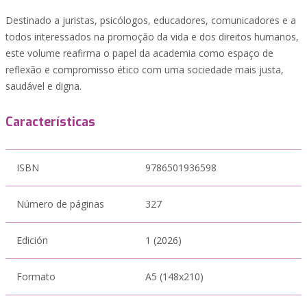
Destinado a juristas, psicólogos, educadores, comunicadores e a
todos interessados na promoção da vida e dos direitos humanos,
este volume reafirma o papel da academia como espaço de
reflexão e compromisso ético com uma sociedade mais justa,
saudável e digna.
Características
ISBN
9786501936598
Número de páginas
327
Edición
1 (2026)
Formato
A5 (148x210)