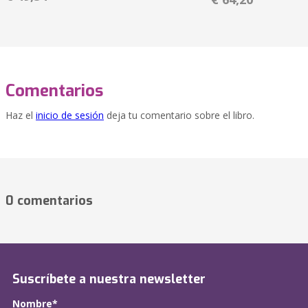
Comentarios
Haz el
inicio de sesión
deja tu comentario sobre el libro.
0 comentarios
Suscríbete a nuestra newsletter
Nombre*