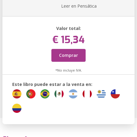
Leer en Pensática
Valor total:
€ 15,34
Comprar
*No incluye IVA.
Este libro puede estar a la venta en: