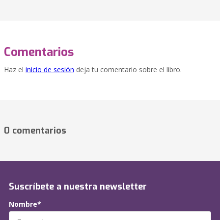
Comentarios
Haz el
inicio de sesión
deja tu comentario sobre el libro.
0 comentarios
Suscríbete a nuestra newsletter
Nombre*