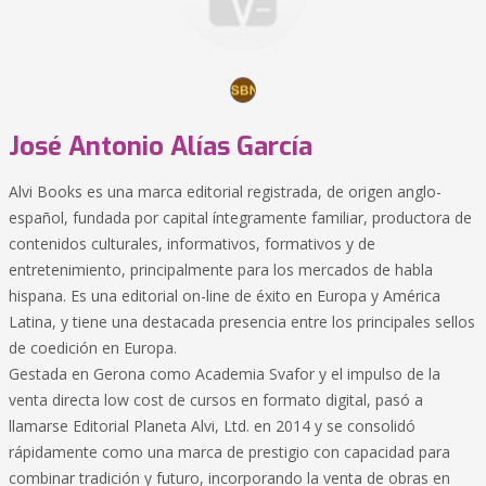
José Antonio Alías García
Alvi Books es una marca editorial registrada, de origen anglo-
español, fundada por capital íntegramente familiar, productora de
contenidos culturales, informativos, formativos y de
entretenimiento, principalmente para los mercados de habla
hispana. Es una editorial on-line de éxito en Europa y América
Latina, y tiene una destacada presencia entre los principales sellos
de coedición en Europa.
Gestada en Gerona como Academia Svafor y el impulso de la
venta directa low cost de cursos en formato digital, pasó a
llamarse Editorial Planeta Alvi, Ltd. en 2014 y se consolidó
rápidamente como una marca de prestigio con capacidad para
combinar tradición y futuro, incorporando la venta de obras en