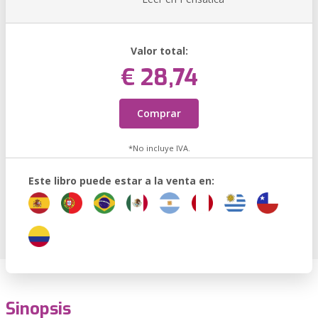
Valor total:
€ 28,74
Comprar
*No incluye IVA.
Este libro puede estar a la venta en:
Sinopsis