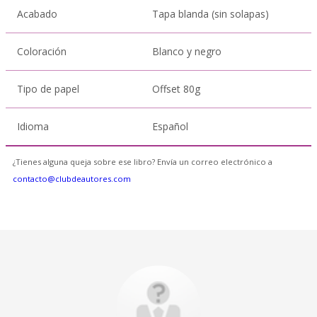
Acabado
Tapa blanda (sin solapas)
Coloración
Blanco y negro
Tipo de papel
Offset 80g
Idioma
Español
¿Tienes alguna queja sobre ese libro? Envía un correo electrónico a
contacto@clubdeautores.com