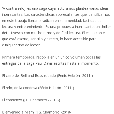
'A contrarreloj' es una saga cuya lectura nos plantea varias ideas
interesantes. Las características sobresalientes que identificamos
en este trabajo literario radican en su amenidad, facilidad de
lectura y entretenimiento. Es una propuesta interesante, un thriller
detectivesco con mucho ritmo y de fácil lectura. El estilo con el
que está escrito, sencillo y directo, lo hace accesible para
cualquier tipo de lector.
Primera temporada, recopila en un único volumen todas las
entregas de la saga Paul Davis escritas hasta el momento.
El caso del Bell and Ross robado (Fénix Hebrón -2011-)
El reloj de la condesa (Fénix Hebrón -2011-)
El comienzo (J.G. Chamorro -2018-)
Bienvenido a Miami (J.G. Chamorro -2018-)