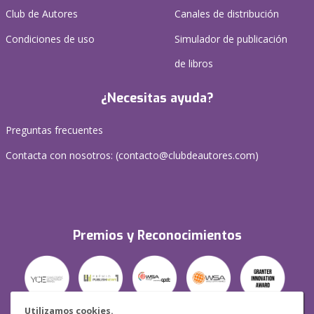
Club de Autores
Canales de distribución
Condiciones de uso
Simulador de publicación
de libros
¿Necesitas ayuda?
Preguntas frecuentes
Contacta con nosotros: (
contacto@clubdeautores.com
)
Premios y Reconocimientos
Utilizamos cookies.