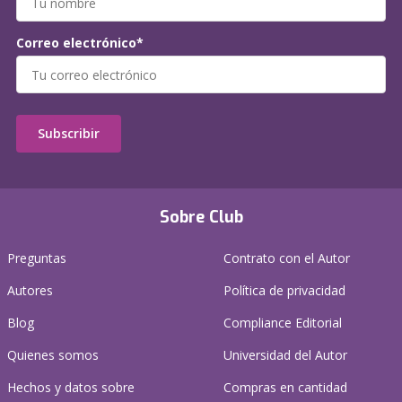
Correo electrónico*
Subscribir
Sobre Club
Preguntas
Contrato con el Autor
Autores
Política de privacidad
Blog
Compliance Editorial
Quienes somos
Universidad del Autor
Hechos y datos sobre
Compras en cantidad