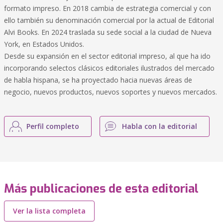
formato impreso. En 2018 cambia de estrategia comercial y con
ello también su denominación comercial por la actual de Editorial
Alvi Books. En 2024 traslada su sede social a la ciudad de Nueva
York, en Estados Unidos.
Desde su expansión en el sector editorial impreso, al que ha ido
incorporando selectos clásicos editoriales ilustrados del mercado
de habla hispana, se ha proyectado hacia nuevas áreas de
negocio, nuevos productos, nuevos soportes y nuevos mercados.
Perfil completo
Habla con la editorial
Más publicaciones de esta editorial
Ver la lista completa