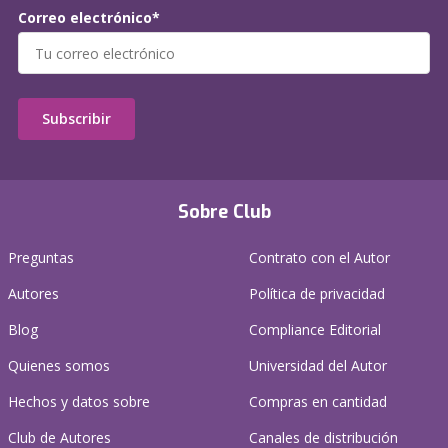
Correo electrónico*
Subscribir
Sobre Club
Preguntas
Contrato con el Autor
Autores
Política de privacidad
Blog
Compliance Editorial
Quienes somos
Universidad del Autor
Hechos y datos sobre
Compras en cantidad
Club de Autores
Canales de distribución