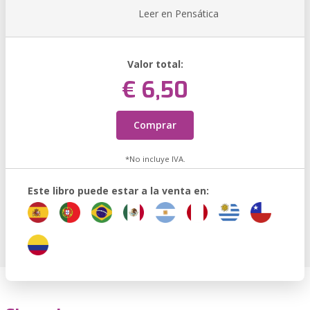
Leer en Pensática
Valor total:
€ 6,50
Comprar
*No incluye IVA.
Este libro puede estar a la venta en: