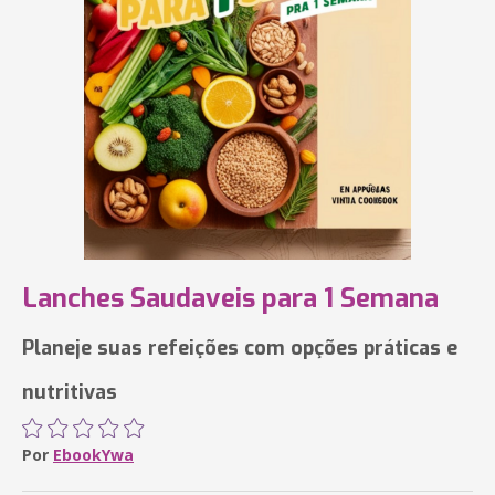
Lanches Saudaveis para 1 Semana
Planeje suas refeições com opções práticas e
nutritivas
Por
EbookYwa