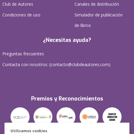
Club de Autores
Canales de distribución
Condiciones de uso
Simulador de publicación
de libros
¿Necesitas ayuda?
Preguntas frecuentes
Contacta con nosotros: (
contacto@clubdeautores.com
)
Premios y Reconocimientos
Utilizamos cookies.