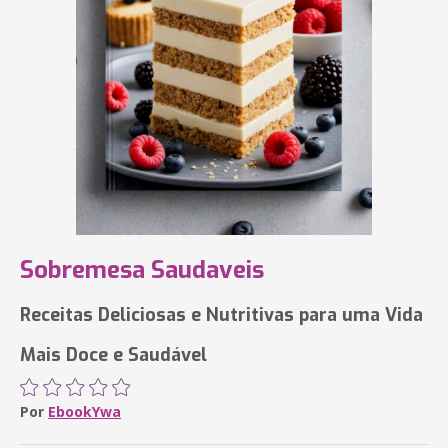
Sobremesa Saudaveis
Receitas Deliciosas e Nutritivas para uma Vida
Mais Doce e Saudável
Por
EbookYwa