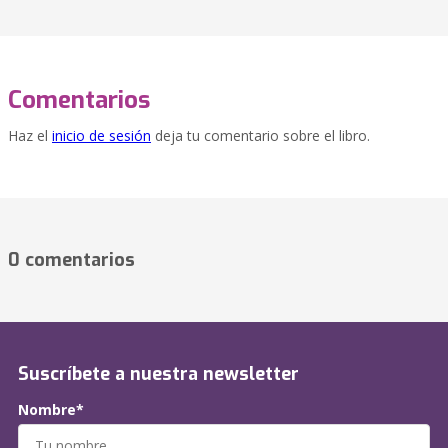
Comentarios
Haz el
inicio de sesión
deja tu comentario sobre el libro.
0 comentarios
Suscríbete a nuestra newsletter
Nombre*