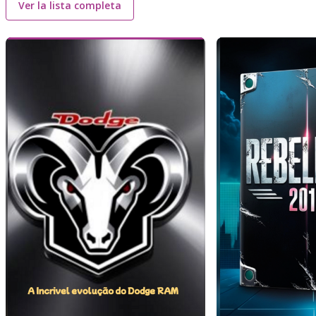
Ver la lista completa