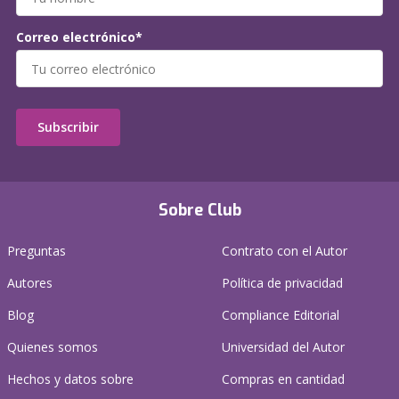
Correo electrónico*
Subscribir
Sobre Club
Preguntas
Contrato con el Autor
Autores
Política de privacidad
Blog
Compliance Editorial
Quienes somos
Universidad del Autor
Hechos y datos sobre
Compras en cantidad