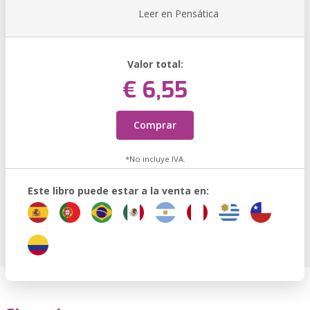
Leer en Pensática
Valor total:
€ 6,55
Comprar
*No incluye IVA.
Este libro puede estar a la venta en: